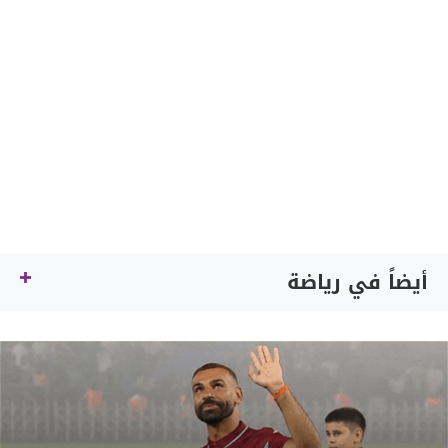
أيضاً في رياضة