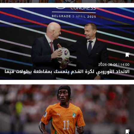
14:00 | 2026-08-06
الاتحاد الأوروبي لكرة القدم يتمسك بمقاطعة بطولات فيفا