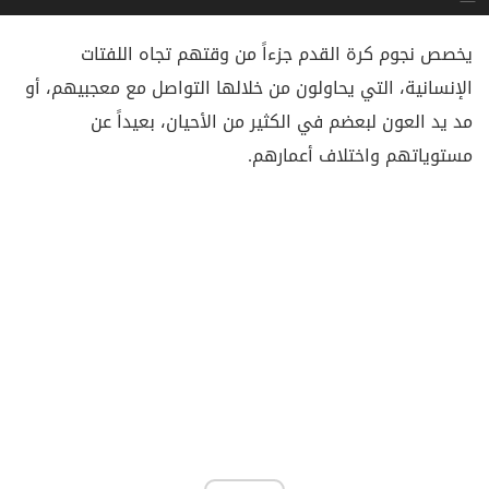
يخصص نجوم كرة القدم جزءاً من وقتهم تجاه اللفتات
الإنسانية، التي يحاولون من خلالها التواصل مع معجبيهم، أو
مد يد العون لبعضم في الكثير من الأحيان، بعيداً عن
مستوياتهم واختلاف أعمارهم.