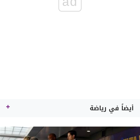
ad
أيضاً في رياضة