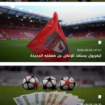
07:01 | 2026-08-09
ليفربول يستعد للإعلان عن صفقته الجديدة
04:30 | 2026-08-09