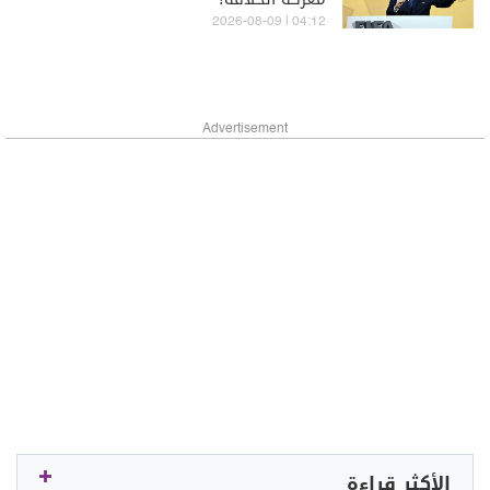
04:12 | 2026-08-09
Advertisement
الأكثر قراءة