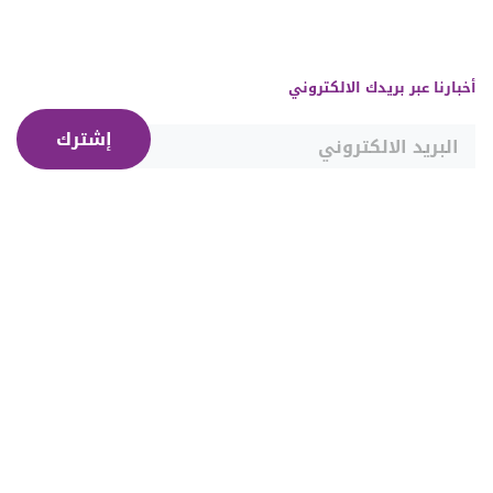
أخبارنا عبر بريدك الالكتروني
إشترك