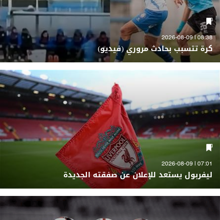
08:38 | 2026-08-09
كرة تتسبب بحادث مروري (فيديو)
07:01 | 2026-08-09
ليفربول يستعد للإعلان عن صفقته الجديدة