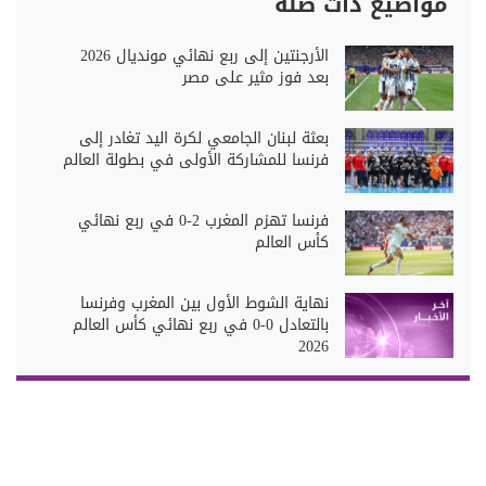
مواضيع ذات صلة
الأرجنتين إلى ربع نهائي مونديال 2026
بعد فوز مثير على مصر
بعثة لبنان الجامعي لكرة اليد تغادر إلى
فرنسا للمشاركة الأولى في بطولة العالم
فرنسا تهزم المغرب 2-0 في ربع نهائي
كأس العالم
نهاية الشوط الأول بين المغرب وفرنسا
بالتعادل 0-0 في ربع نهائي كأس العالم
2026