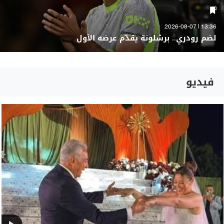
13:36 | 2026-08-07
لضم رودري.. برشلونة يقدّم عرضه الأول
فيديو