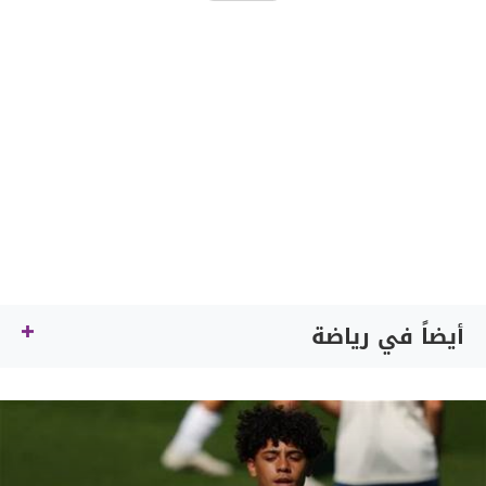
أيضاً في رياضة