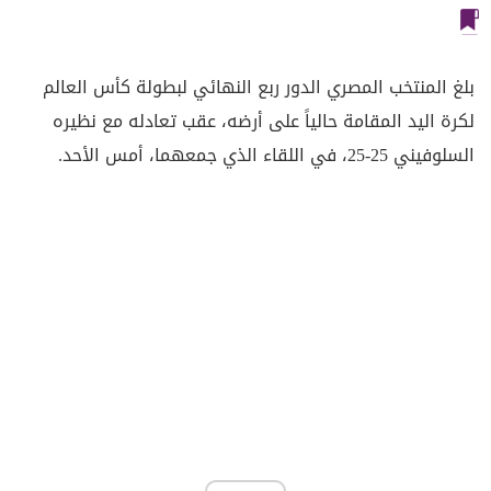
بلغ المنتخب المصري الدور ربع النهائي لبطولة كأس العالم
لكرة اليد المقامة حالياً على أرضه، عقب تعادله مع نظيره
السلوفيني 25-25، في اللقاء الذي جمعهما، أمس الأحد.