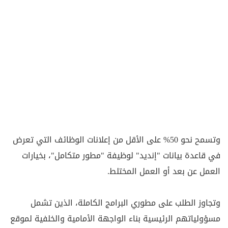
وتسمح نحو 50% على الأقل من إعلانات الوظائف التي تعرض
في قاعدة بيانات "إنديد" لوظيفة "مطور متكامل"، بخيارات
العمل عن بعد أو العمل المختلط.
وتجاوز الطلب على مطوري البرامج الكاملة، الذين تشمل
مسؤولياتهم الرئيسية بناء الواجهة الأمامية والخلفية لموقع