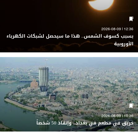
12:36 | 2026-08-09
بسبب كسوف الشمس.. هذا ما سيحصل لشبكات الكهرباء
الأوروبية
10:36 | 2026-08-09
حريق في مطعم في بغداد.. وإنقاذ 50 شخصاً