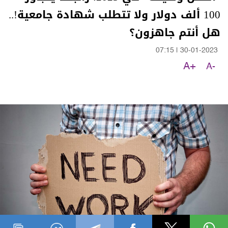
100 ألف دولار ولا تتطلب شهادة جامعية!..
هل أنتم جاهزون؟
07:15
|
30-01-2023
A+
A-