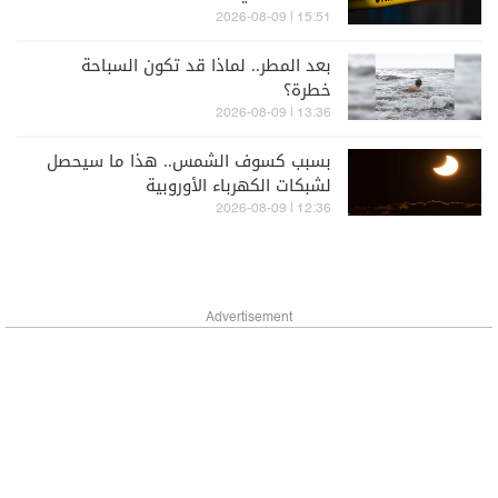
15:51 | 2026-08-09
بعد المطر.. لماذا قد تكون السباحة
خطرة؟
13:36 | 2026-08-09
بسبب كسوف الشمس.. هذا ما سيحصل
لشبكات الكهرباء الأوروبية
12:36 | 2026-08-09
Advertisement