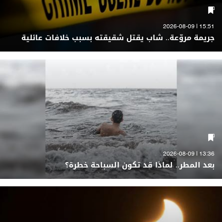
15:51 | 2026-08-09
جريمة مروّعة.. شاب يقتل شقيقته بسبب خلافات عائلية
13:36 | 2026-08-09
بعد المطر.. لماذا قد تكون السباحة خطرة؟