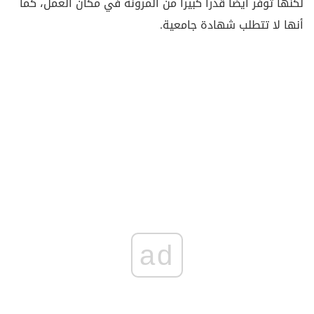
لكنها توفر أيضاً قدراً كبيراً من المرونة في مكان العمل، كما
أنها لا تتطلب شهادة جامعية.
ad