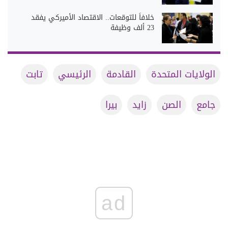
خلافاً للتوقعات.. الاقتصاد الأميركي يفقد
23 ألف وظيفة
الولايات المتحدة
القادمة
الرئيسي
تابت
جامع
الصن
زايد
بيرا
ad