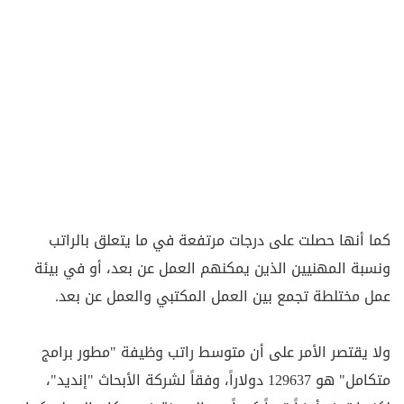
كما أنها حصلت على درجات مرتفعة في ما يتعلق بالراتب
ونسبة المهنيين الذين يمكنهم العمل عن بعد، أو في بيئة
عمل مختلطة تجمع بين العمل المكتبي والعمل عن بعد.
ولا يقتصر الأمر على أن متوسط راتب وظيفة "مطور برامج
متكامل" هو 129637 دولاراً، وفقاً لشركة الأبحاث "إنديد"،