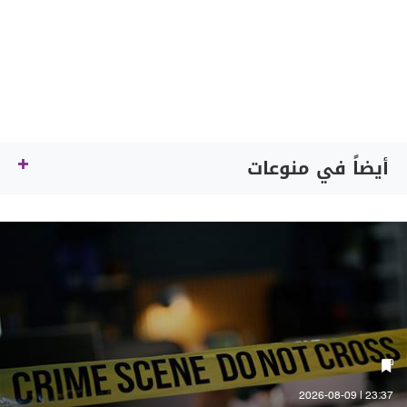
أيضاً في منوعات
23:37 | 2026-08-09