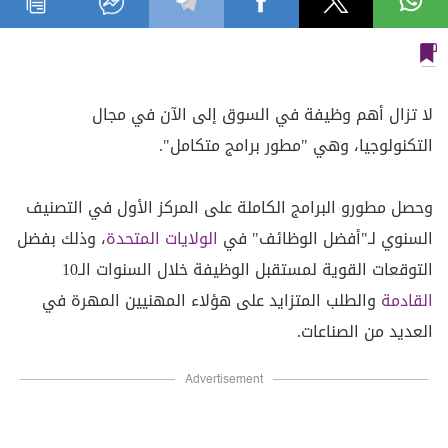
لا تزال أهم وظيفة في السوق إلى الآن في مجال
التكنولوجيا، وهي "مطور برامج متكامل".
وحصل مطورو البرامج الكاملة على المركز الأول في التصنيف
السنوي لـ"أفضل الوظائف" في
الولايات المتحدة
، وذلك بفضل
التوقعات القوية لمستقبل الوظيفة خلال السنوات الـ10
القادمة
والطلب المتزايد على هؤلاء المهنيين المهرة في
العديد من الصناعات.
Advertisement