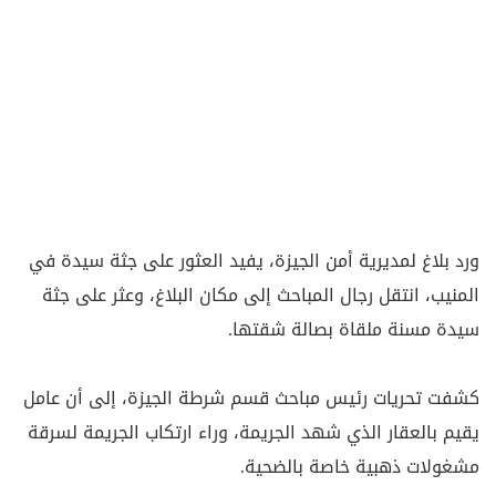
ورد بلاغ لمديرية أمن الجيزة، يفيد العثور على جثة سيدة في
المنيب، انتقل رجال المباحث إلى مكان البلاغ، وعثر على جثة
سيدة مسنة ملقاة بصالة شقتها.
كشفت تحريات رئيس مباحث قسم شرطة الجيزة، إلى أن عامل
يقيم بالعقار الذي شهد الجريمة، وراء ارتكاب الجريمة لسرقة
مشغولات ذهبية خاصة بالضحية.