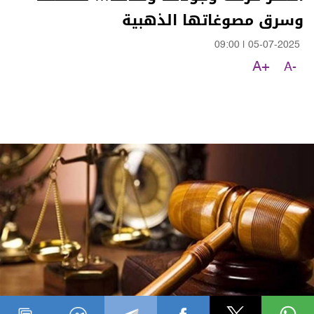
وسرق مصوغاتها الذهبية
09:00
|
05-07-2025
A+
A-