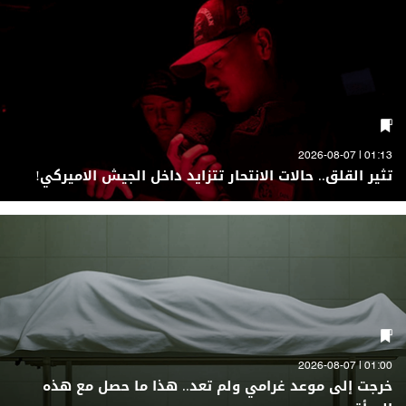
01:13 | 2026-08-07
تثير القلق.. حالات الانتحار تتزايد داخل الجيش الاميركي!
01:00 | 2026-08-07
خرجت إلى موعد غرامي ولم تعد.. هذا ما حصل مع هذه