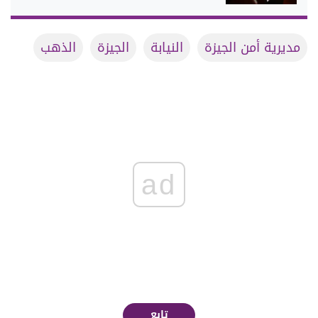
مديرية أمن الجيزة
النيابة
الجيزة
الذهب
ad
تابع