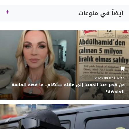
أيضاً في منوعات
07:15 | 2026-08-07
من قصر عبد الحميد إلى عائلة بيكهام.. ما قصة الماسة
الغامضة؟