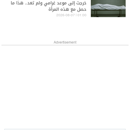
خرجت إلى موعد غرامي ولم تعد.. هذا ما
حصل مع هذه المرأة
01:00 | 2026-08-07
Advertisement