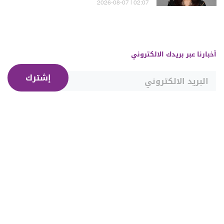
02:07 | 2026-08-07
أخبارنا عبر بريدك الالكتروني
إشترك