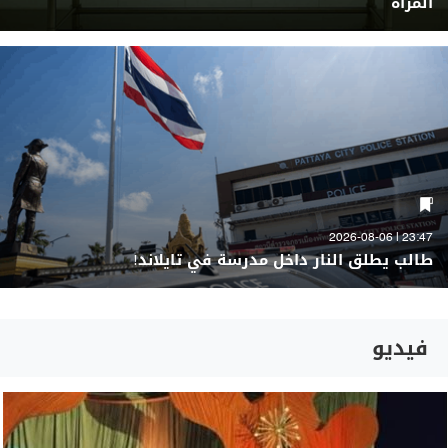
المرأة
23:47 | 2026-08-06
طالب يطلق النار داخل مدرسة في تايلاند!
فيديو