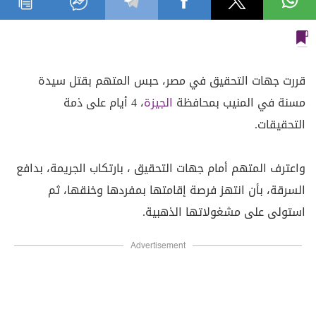
قررت جهات التحقيق في مصر، حبس المتهم بقتل سيدة
مسنة في المنيب بمحافظة
الجيزة
، 4 أيام على ذمة
التحقيقات.
واعترف المتهم أمام جهات التحقيق ، بارتكاب الجريمة، بدافع
السرقة، بأن انتهز فرصة إقامتها بمفردها وخنقها، ثم
استولى على مشغولاتها الذهبية.
Advertisement