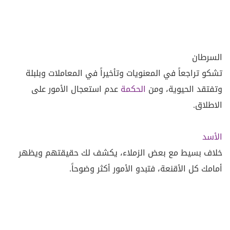
السرطان
تشكو تراجعاً في المعنويات وتأخيراً في المعاملات وبلبلة
وتفتقد الحيوية، ومن
الحكمة
عدم استعجال الأمور على
الاطلاق.
الأسد
خلاف بسيط مع بعض الزملاء، يكشف لك حقيقتهم ويظهر
أمامك كل الأقنعة، فتبدو الأمور أكثر وضوحاً.