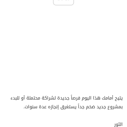
يتيح أمامك هذا اليوم فرصاً جديدة لشراكة محتملة أو للبدء
بمشروع جديد ضخم جداً يستغرق إنجازه عدة سنوات.
الثور