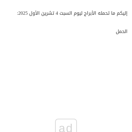
إليكم ما تحمله الأبراج ليوم السبت 4 تشرين الأول 2025:
الحمل
ad