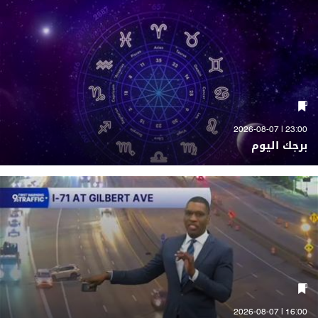
23:00 | 2026-08-07
برجك اليوم
16:00 | 2026-08-07