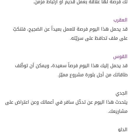
لك فرصة لها علاقة بعمل قديم أو ارتباط مزمن.
العقرب
قد يحمل هذا اليوم فرصة للعمل بعيداً عن الضجيج، فتنكبّ
على ملف تحافظ على سريّته.
القوس
قد يحمل إليك هذا اليوم فرصاً سعيدة، ويمكن أن توظّف
طاقاتك من أجل بلورة مشروع مميّز.
الجدي
يتحدث هذا اليوم عن تدخّل سافر في أعمالك وعن اعتراض على
مشاريعك.
الدلو