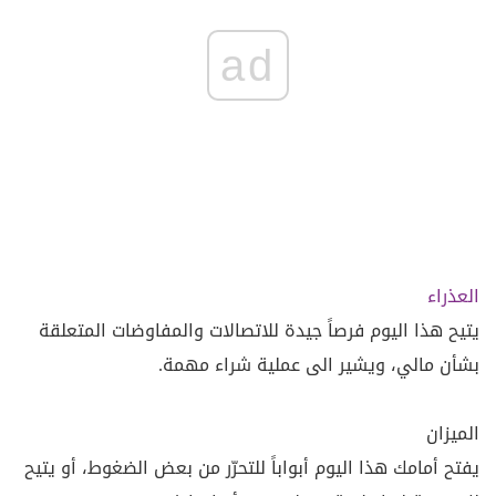
ad
العذراء
يتيح هذا اليوم فرصاً جيدة للاتصالات والمفاوضات المتعلقة
بشأن مالي، ويشير الى عملية شراء مهمة.
الميزان
يفتح أمامك هذا اليوم أبواباً للتحرّر من بعض الضغوط، أو يتيح