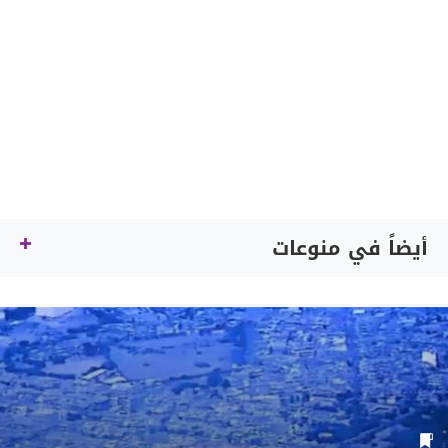
أيضاً في منوعات