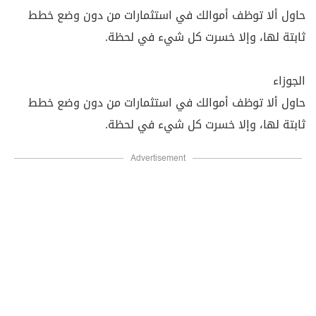
حاول ألا توظف أموالك في استثمارات من دون وضع خطط
ثابتة لها، وإلا خسرت كل شيء في لحظة.
الجوزاء
حاول ألا توظف أموالك في استثمارات من دون وضع خطط
ثابتة لها، وإلا خسرت كل شيء في لحظة.
Advertisement