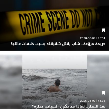
15:51 | 2026-08-09
جريمة مروّعة.. شاب يقتل شقيقته بسبب خلافات عائلية
13:36 | 2026-08-09
بعد المطر.. لماذا قد تكون السباحة خطرة؟