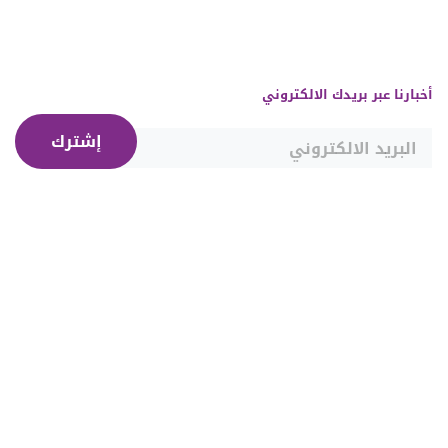
أخبارنا عبر بريدك الالكتروني
إشترك