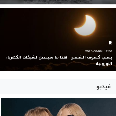
12:36 | 2026-08-09
بسبب كسوف الشمس.. هذا ما سيحصل لشبكات الكهرباء
الأوروبية
فيديو