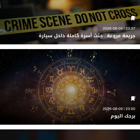
23:37 | 2026-08-09
جريمة مروعة.. جثث أسرة كاملة داخل سيارة
23:00 | 2026-08-09
برجك اليوم