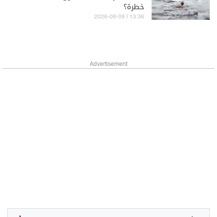
خطرة؟
13:36 | 2026-08-09
Advertisement