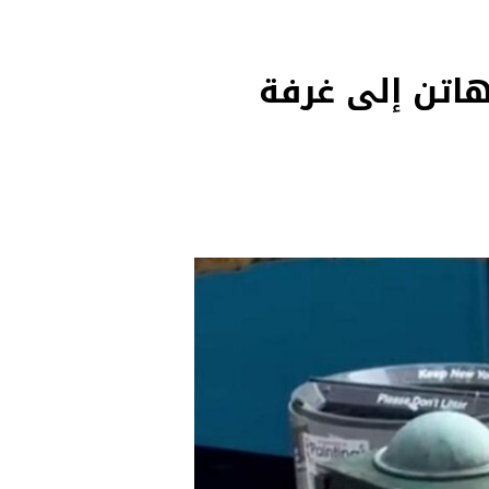
نهاتن إلى غرفة