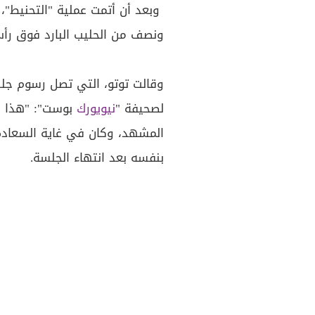
وبعد أن أتمت عملية "التحنيط
ونصف من الحليب البارد فوق رأس
لصحيفة "
نيويورك
بوست": "هذا أ
المشهد، وكان في غاية السعادة
بنفسه بعد انتهاء الجلسة.