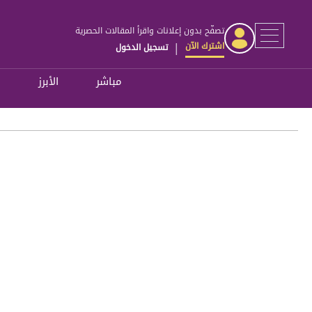
تصفّح بدون إعلانات واقرأ المقالات الحصرية
اشترك الآن
تسجيل الدخول
|
مباشر
الأبرز
ل