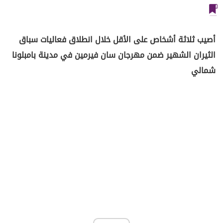
أصيب ثلاثة أشخاص على الأقل خلال انطلاق فعاليات سباق
الثيران الشهير ضمن مهرجان سان فيرمين في مدينة بامبلونا
شمالي