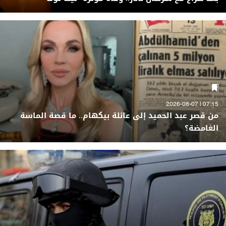
07:15 | 2026-08-07
من قصر عبد الحميد إلى عائلة بيكهام.. ما قصة الماسة
الغامضة؟