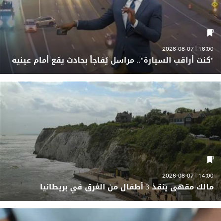
16:00 | 2026-08-07
"كنت أراقب السيارة".. مراسل يُفاجأ بحادث يقع أمام عينيه
14:00 | 2026-08-07
مالك مقهى ينقذ 3 أطفال من الغرق في بريطانيا