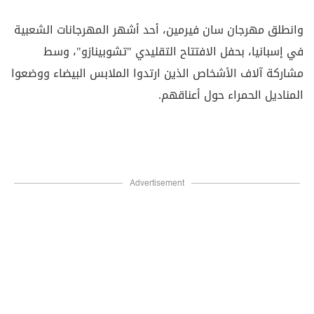
وانطلق مهرجان سان فيرمين، أحد أشهر المهرجانات الشعبية
في إسبانيا، بحفل الافتتاح التقليدي "تشوبينازو"، وسط
مشاركة آلاف الأشخاص الذين ارتدوا الملابس البيضاء ووضعوا
المناديل الحمراء حول أعناقهم.
Advertisement