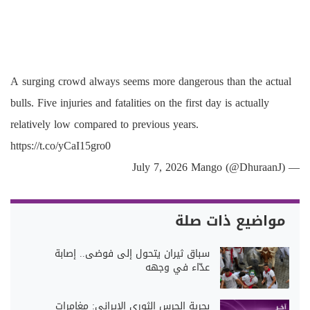
A surging crowd always seems more dangerous than the actual
bulls. Five injuries and fatalities on the first day is actually
relatively low compared to previous years.
https://t.co/yCaI15gro0
July 7, 2026
— Mango (@DhuraanJ)
مواضيع ذات صلة
سباق ثيران يتحول إلى فوضى.. إصابة
عدّاء في وجهه
بحرية الحرس الثوري الإيراني: مغامرات