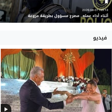
05:13 | 2026-08-07
أثناء أداء عمله.. مصرع مسؤول بطريقة مروعة
فيديو