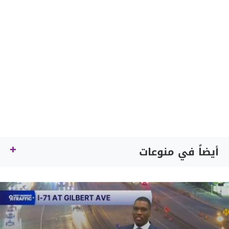
أيضاً في منوعات