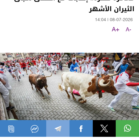
الثيران الأشهر
14:04
|
08-07-2026
A+
A-