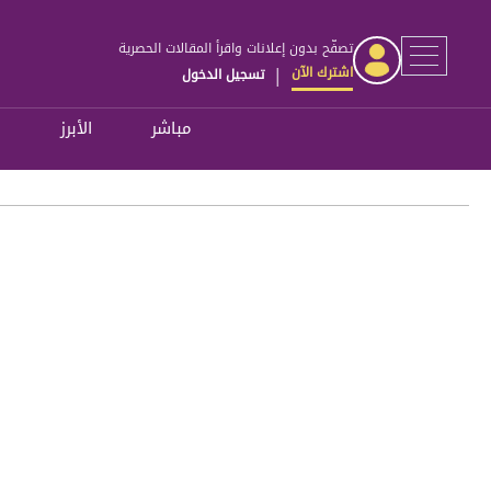
تصفّح بدون إعلانات واقرأ المقالات الحصرية
اشترك الآن
تسجيل الدخول
|
مباشر
الأبرز
ل