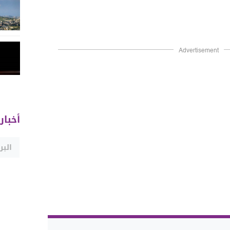
Advertisement
أخبار