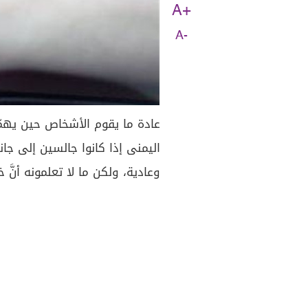
A+
A-
عادة ما يقوم الأشخاص حين يهمّون
اليمنى إذا كانوا جالسين إلى جا
وعادية، ولكن ما لا تعلمونه أنّ