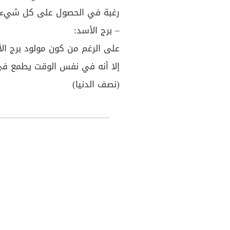
رغبة في الحصول على كل شيء من
– برج الأسد:
على الرغم من كون مولود برج ال
إلا أنه في نفس الوقت يطمع في 
(نصف الدنيا)