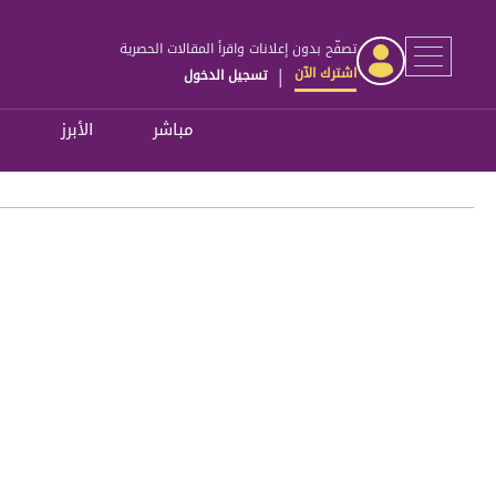
تصفّح بدون إعلانات واقرأ المقالات الحصرية
اشترك الآن
تسجيل الدخول
|
مباشر
الأبرز
ل