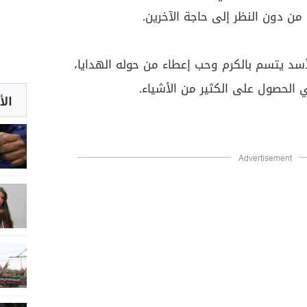
 دون النظر إلى حاجة الآخرين.
أسد يتسم بالكرم وحب إعطاء من حوله الهدايا،
الحصول على الكثير من الأشياء.
الأ
Advertisement