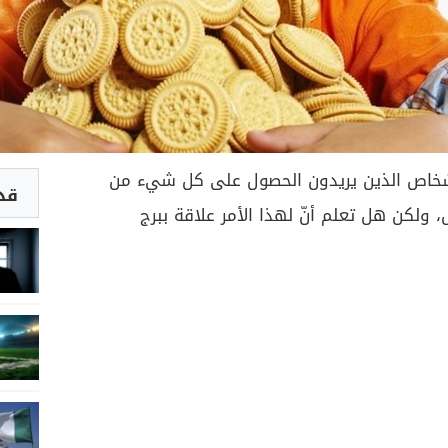
أشخاص الذين يريدون الحصول على كل شيء من
قد 
ولكن هل تعلم أنّ لهذا الأمر علاقة ببرج