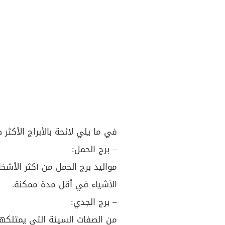
في ما يلي لائحة بالأبراج الأكثر 
– برج الحمل:
مواليد برج الحمل من أكثر الأشخ
الأشياء في أقل مدة ممكنة.
– برج الجدي:
من الصفات السيئة التي يمتلكها 