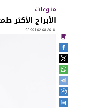
منوعات
الأبراج الأكثر طمعاً 3.. هل أنت ب
02:00
|
02-08-2018