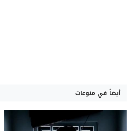
أيضاً في منوعات