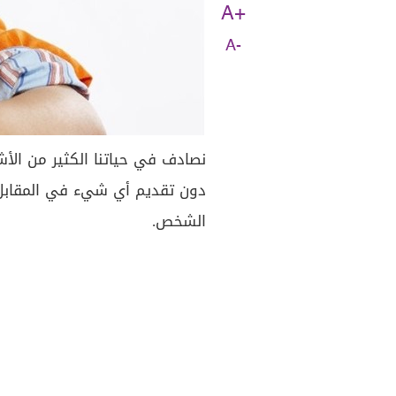
A+
A-
نصادف في حياتنا الكثير من ال
دون تقديم أي شيء في المقابل، 
الشخص.