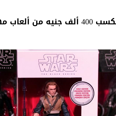
 ألعاب مهملة