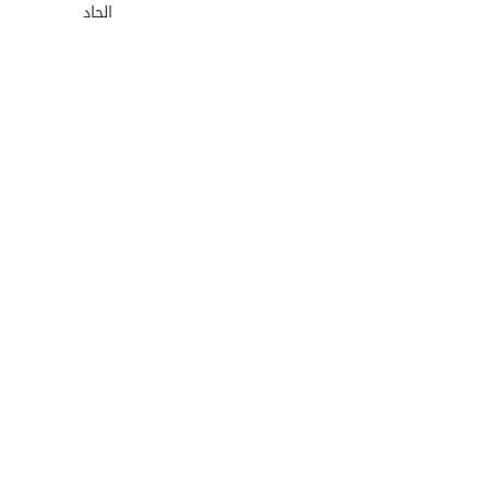
الحاد