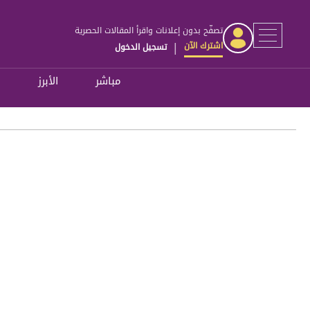
تصفّح بدون إعلانات واقرأ المقالات الحصرية
اشترك الآن
تسجيل الدخول
|
مباشر
الأبرز
ل