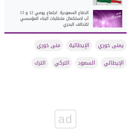
الدفاع السعودية: اجتماع يومي 12 و 13
آب لاستكمال متطلبات البناء المؤسسي
للتحالف البحري
يمنى خوري
الإيطالية
منى خوري
الإيطالي
السعود
التركي
الترك
ad