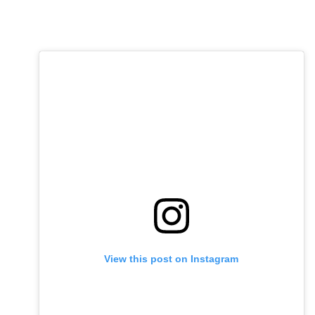
View this post on Instagram