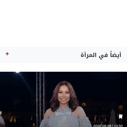
أيضاً في المرأة
13:50 | 2026-08-08