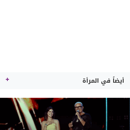
أيضاً في المرأة