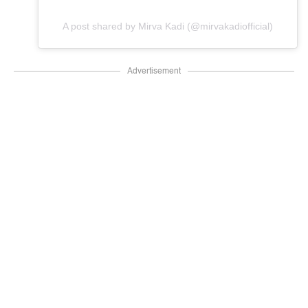
A post shared by Mirva Kadi (@mirvakadiofficial)
Advertisement