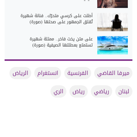
أطلت على كرسي متحرّك.. فنانة شهيرة
تُقلق الجمهور على صحتها (صورة)
على متن يخت فاخر.. ممثلة شهيرة
تستمتع بعطلتها الصيفية (صورة)
ميرفا القاضي
الفرنسية
انستغرام
الرياض
لبنان
رياضي
رياض
الري