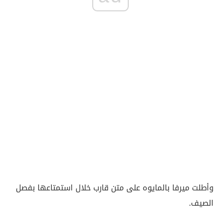
وأطلت ميرفا بالمايوه على متن قارب خلال استمتاعها بفصل
الصيف.