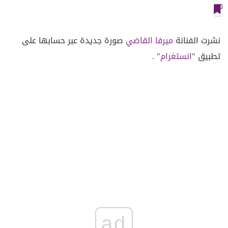
نشرت الفنانة
ميرفا القاضي
صورة جديدة عبر حسابها على
تطبيق "
انستغرام
" .
ad