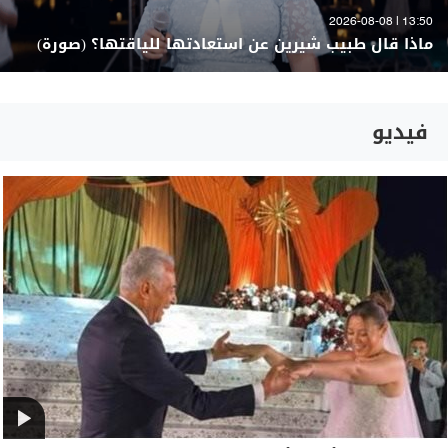
13:50 | 2026-08-08
ماذا قال طبيب شيرين عن استعادتها للياقتها؟ (صورة)
فيديو