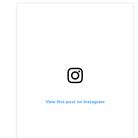
View this post on Instagram