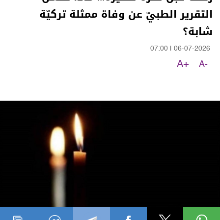
التقرير الطبيّ عن وفاة ممثلة تركيّة
شابة؟
07:00
|
06-07-2026
A+
A-