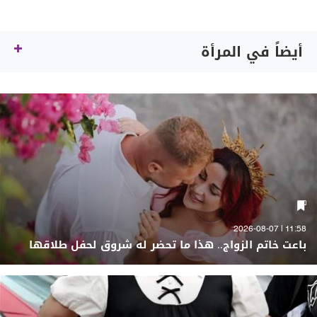
أيضاً في المرأة
11:58 | 2026-08-07
باعت خاتم الزواج.. هذا ما تحضر له شروق لحفل طلاقها