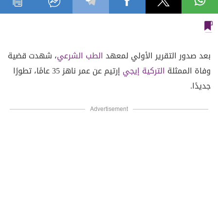
بعد صدور التقرير الأولي لمعهد
الطب الشرعي
، شهدت قضية
وفاة الممثلة
التركية
إيجي
إرتيم عن عمر ناهز 35 عامًا، تطورًا
جديدًا.
Advertisement