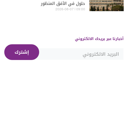
حلول في الأفق المنظور
09:00 | 2026-08-07
أخبارنا عبر بريدك الالكتروني
إشترك