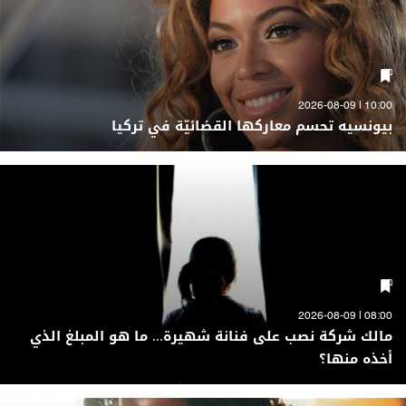
10:00 | 2026-08-09
بيونسيه تحسم معاركها القضائيّة في تركيا
08:00 | 2026-08-09
مالك شركة نصب على فنانة شهيرة... ما هو المبلغ الذي
أخذه منها؟