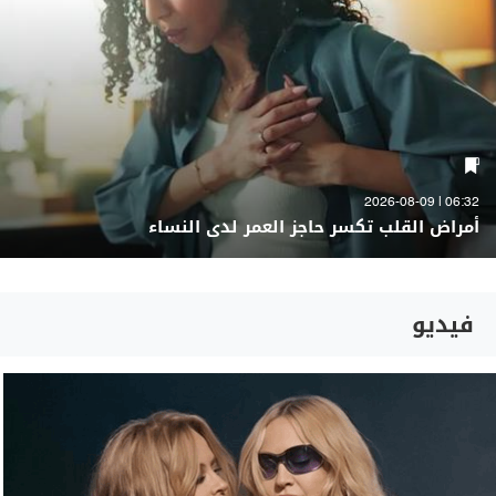
06:32 | 2026-08-09
أمراض القلب تكسر حاجز العمر لدى النساء
فيديو