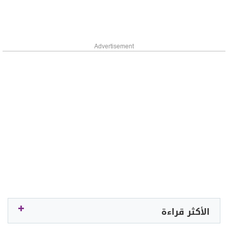
Advertisement
الأكثر قراءة