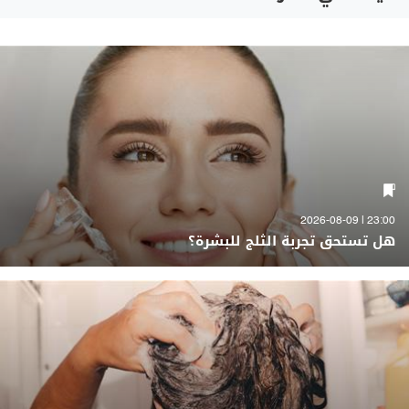
23:00 | 2026-08-09
هل تستحق تجربة الثلج للبشرة؟