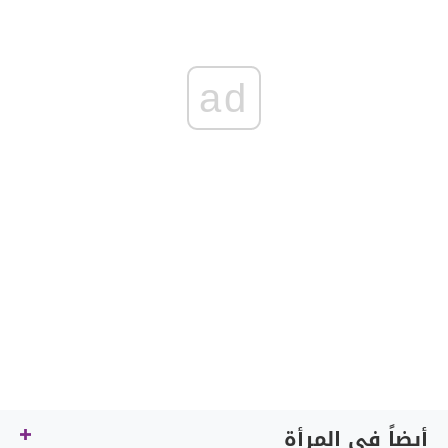
ad
أيضاً في المرأة