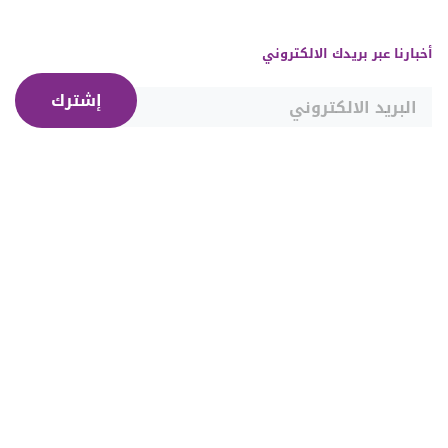
أخبارنا عبر بريدك الالكتروني
إشترك