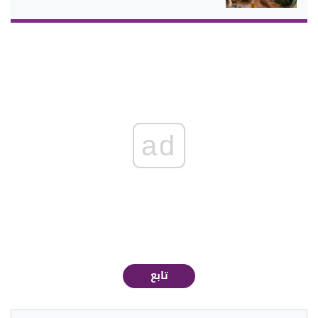
ad
تابع