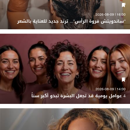
16:00 | 2026-08-09
"ساندويتش فروة الرأس"... ترند جديد للعناية بالشعر
14:00 | 2026-08-09
4 عوامل يومية قد تجعل البشرة تبدو أكبر سناً