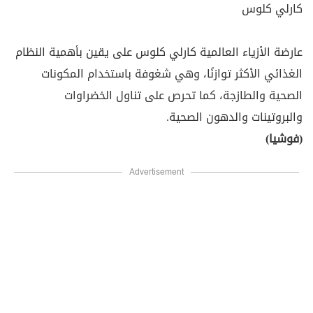
كارلي كلوس
عارضة الأزياء العالمية كارلي كلوس على يقين بأهمية النظام
الغذائي الأكثر توازنًا، وهي شغوفة باستخدام المكونات
الصحية والطازجة، كما تحرص على تناول الخضراوات
والبروتينات والدهون الصحية.
(فوشيا)
Advertisement