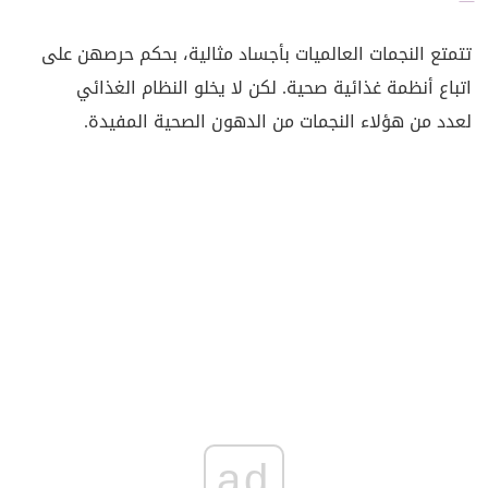
تتمتع النجمات العالميات بأجساد مثالية، بحكم حرصهن على
اتباع أنظمة غذائية صحية. لكن لا يخلو النظام الغذائي
لعدد من هؤلاء النجمات من الدهون الصحية المفيدة.
ad