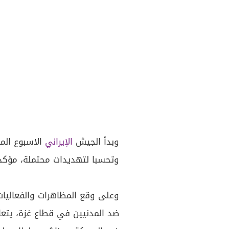
وبدأ الجيش
الإيراني
الاسبوع الم
وتحسبا لتهديدات محتملة، مؤكدا
وعلى وقع المظاهرات والفعاليات ا
ضد المدنيين في قطاع غزة، يتعال