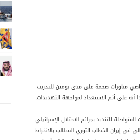
اضي مناورات ضخمة على مدى يومين للتدريب
 أنه على أتم الاستعداد لمواجهة التهديدات.
لمتواصلة للتنديد بجرائم الاحتلال الإسرائيلي
ى في إيران الخطاب الثوري المطالب بالانخراط