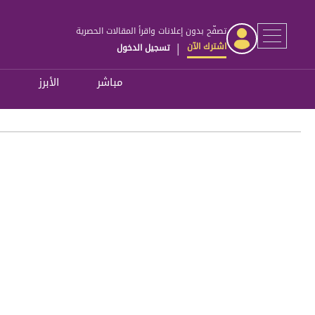
تصفّح بدون إعلانات واقرأ المقالات الحصرية
اشترك الآن
تسجيل الدخول
|
مباشر
الأبرز
ل