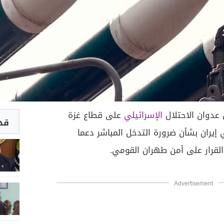
 عدوان الاحتلال
الإسرائيلي
على قطاع غزة
قد 
 إيران بشأن ضرورة التدخل المباشر دعما
لقرار على أمن طهران القومي.
Advertisement