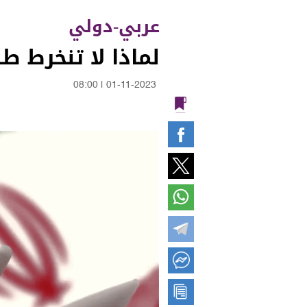
عربي-دولي
لماذا لا تنخرط 
08:00
|
01-11-2023