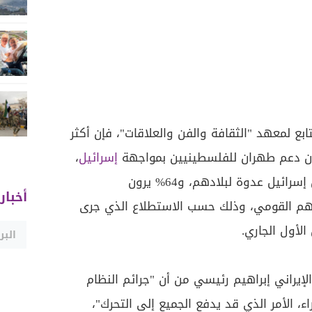
ابع لمعهد "الثقافة والفن والعلاقات"، فإن أكثر
إسرائيل
،
أخبار
هم القومي، وذلك حسب الاستطلاع الذي جرى
إيراني إبراهيم رئيسي من أن "جرائم النظام
، الأمر الذي قد يدفع الجميع إلى التحرك"،