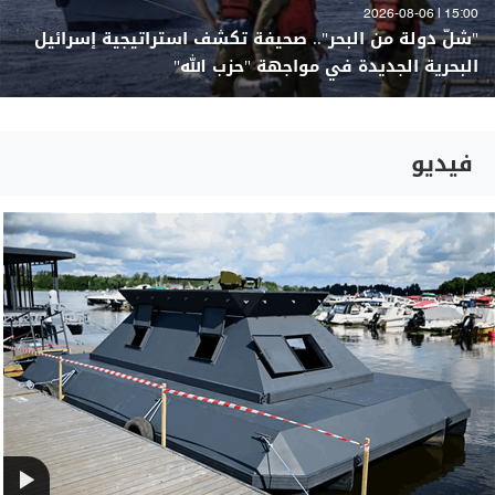
15:00 | 2026-08-06
"شلّ دولة من البحر".. صحيفة تكشف استراتيجية إسرائيل
البحرية الجديدة في مواجهة "حزب الله"
فيديو