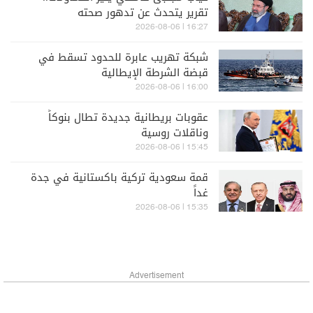
تقرير يتحدث عن تدهور صحته
16:27 | 2026-08-06
شبكة تهريب عابرة للحدود تسقط في
قبضة الشرطة الإيطالية
16:00 | 2026-08-06
عقوبات بريطانية جديدة تطال بنوكاً
وناقلات روسية
15:45 | 2026-08-06
قمة سعودية تركية باكستانية في جدة
غداً
15:35 | 2026-08-06
Advertisement