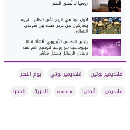
روسيا لا تحقق النصر
لأول مرة في تاريخ كأس العالم... نجوم
يشاركون قي عرض ضخم بين شوطي
النهائي
رئيس المجلس الأوروبي: أنشأنا قناة
دبلوماسية مع روسيا لتوضيح المواقف
وتبادل الرسائل بشكل مباشر
فلاديمير بوتين
فلاديمير بوتي
يوم النصر
فلاديمير
ألمانيا
youtube
النازية
الحمرا