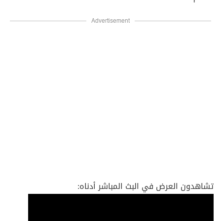
Advertisement
تشاهدون العرض في البث المباشر أدناه: