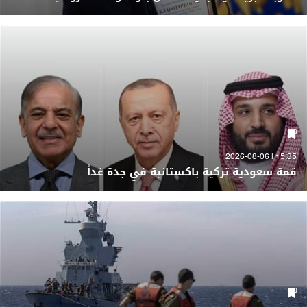
15:35 | 2026-08-06
قمة سعودية تركية باكستانية في جدة غداً