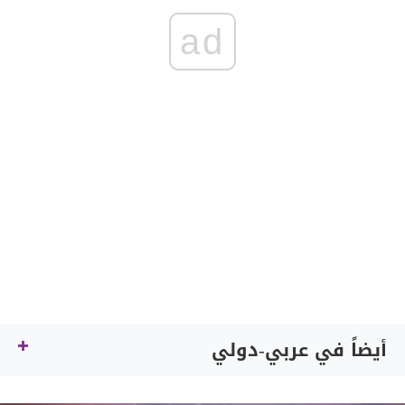
ad
أيضاً في عربي-دولي