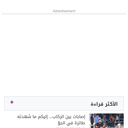
Advertisement
الأكثر قراءة
إصابات بين الركاب... إليكم ما شهدته
طائرة في الجوّ