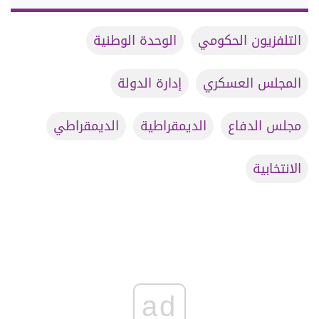
التلفزيون الحكومي
الوحدة الوطنية
المجلس العسكري
إدارة الدولة
مجلس الدفاع
الديمقراطية
الديمقراطي
الانتخابية
ad