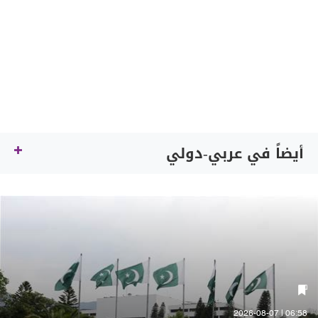
أيضاً في عربي-دولي
06:58 | 2026-08-07