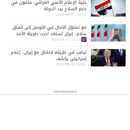
خلية الإعلام الأمني العراقي: ماضون في
حصر السلاح بيد الدولة
05:43 | 2026-08-07
مع تضاؤل الآمال في التوصل إلى اتفاق
سلام.. إيران تستعد لحرب طويلة الأمد
05:30 | 2026-08-07
ترامب في طريقه لاتفاق مع إيران.. إعلام
إسرائيلي يكشف
05:01 | 2026-08-07
Advertisement