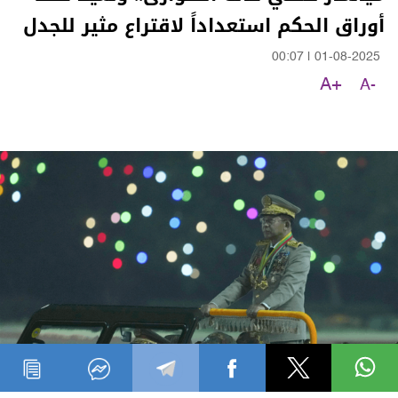
أوراق الحكم استعداداً لاقتراع مثير للجدل
00:07
|
01-08-2025
A+
A-