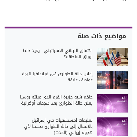
مواضيع ذات صلة
الاتفاق اللبناني الاسرائيلي.. يعيد خلط
اوراق المنطقة؟
إعلان حالة الطوارئ في فيلادلفيا نتيجة
عواصف عنيفة
حاكم شبه جزيرة القرم الذي عينته روسيا
يعلن حالة الطوارئ بعد هجمات أوكرانية
تعليمات لمستشفيات في إسرائيل
بالانتقال إلى حالة الطوارئ تحسبا لأي
هجوم إيراني (‏الحدث)