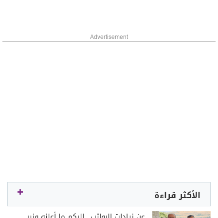
Advertisement
الأكثر قراءة
عن زيادات الرواتب.. إليكم ما أعلنه وزير