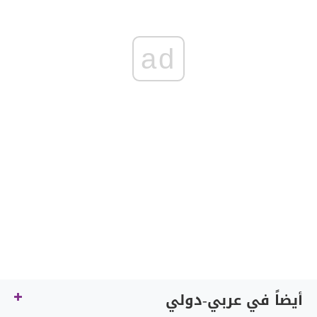
ad
أيضاً في عربي-دولي