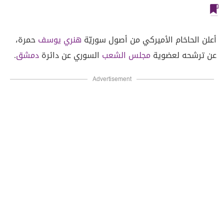
أعلن الحاخام الأميركي من أصول سوريّة
هنري يوسف
حمرة،
عن ترشحه لعضوية
مجلس الشعب
السوري عن دائرة
دمشق
.
Advertisement