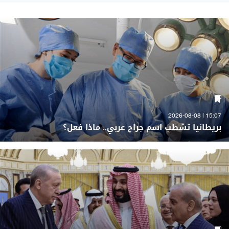
15:07 | 2026-08-08
بريطانيا تشطب اسم جراح عربي.. ماذا فعل؟