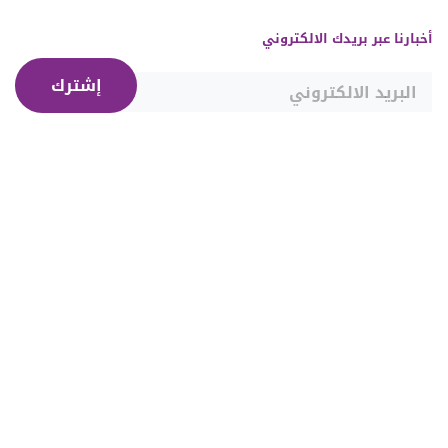
أخبارنا عبر بريدك الالكتروني
إشترك