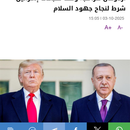
شرط لنجاح جهود السلام
15:05
|
03-10-2025
A+
A-