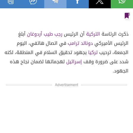
ذكرت الرئاسة
التركية
أن الرئيس
رجب طيب أردوغان
أبلغ
الرئيس الأميركي
دونالد ترامب
في اتصال هاتفي، اليوم
الجمعة، ترحيب
تركيا
بجهود تحقيق السلام في المنطقة، لكنه
شدد على ضرورة وقف
إسرائيل
لهجماتها لضمان نجاح هذه
الجهود.
Advertisement