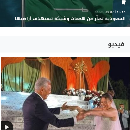
16:15 | 2026-08-07
السعودية تحذّر من هجمات وشيكة تستهدف أراضيها
فيديو