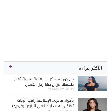
الأكثر قراءة
من دون مشاكل.. إعلامية لبنانية تُعلن
طلاقها من زوجها رجل الأعمال
03:42 | 2026-08-07
بأجواء فاخرة.. الإعلامية رابعة الزيات
تحتفل بزفاف ابنها في البترون (فيديو)