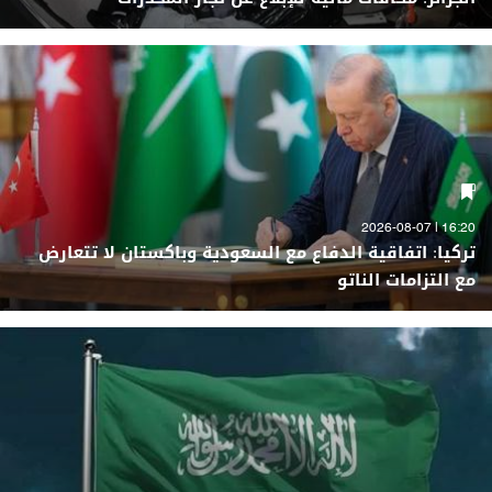
16:20 | 2026-08-07
تركيا: اتفاقية الدفاع مع السعودية وباكستان لا تتعارض
مع التزامات الناتو