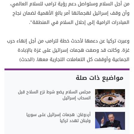
من أجل السلام وستواصل دعم رؤية ترامب للسلام العالمي،
وأن وقف إسرائيل لهجماتها أمر بالغ الأهمية لضمان نجاح
المبادرات الرامية إلى إحلال السلام في المنطقة".
وعبرت تركيا عن دعمها لأحدث خطة لترامب من أجل إنهاء حرب
غزة. وكانت قد وصفت هجمات إسرائيل على غزة بالإبادة
الجماعية وأوقفت كل التعاملات التجارية معها. (الحدث)
مواضيع ذات صلة
مجلس السلام يضع شرط نزع السلاح قبل
انسحاب إسرائيل
أردوغان: هجمات إسرائيل على سوريا
ولبنان تهدد تركيا