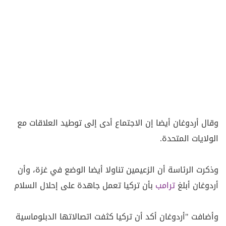
وقال أردوغان أيضا إن الاجتماع أدى إلى توطيد العلاقات مع
الولايات المتحدة.
وذكرت الرئاسة أن الزعيمين تناولا أيضا الوضع في غزة، وأن
أردوغان أبلغ
ترامب
بأن تركيا تعمل جاهدة على إحلال السلام
وأضافت "أردوغان أكد أن تركيا كثفت اتصالاتها الدبلوماسية