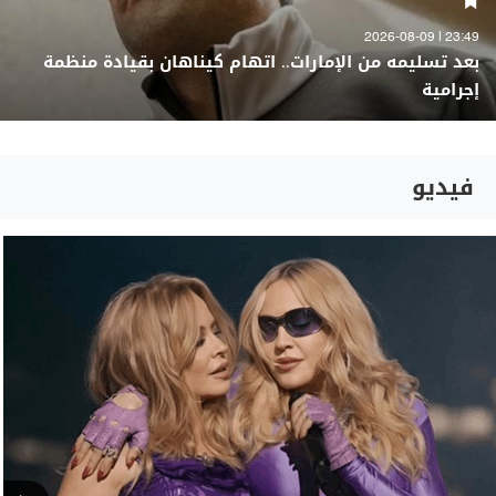
23:49 | 2026-08-09
بعد تسليمه من الإمارات.. اتهام كيناهان بقيادة منظمة
إجرامية
فيديو