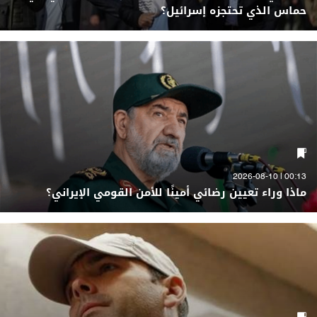
حماس الذي تحتجزه إسرائيل؟
00:13 | 2026-08-10
ماذا وراء تعيين رضائي أمينًا للأمن القومي الإيراني؟