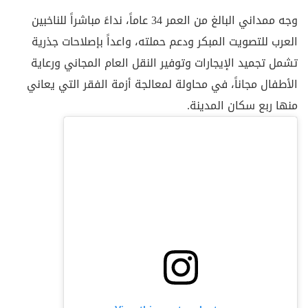
وجه ممداني البالغ من العمر 34 عاماً، نداءً مباشراً للناخبين
العرب للتصويت المبكر ودعم حملته، واعداً بإصلاحات جذرية
تشمل تجميد الإيجارات وتوفير النقل العام المجاني ورعاية
الأطفال مجاناً، في محاولة لمعالجة أزمة الفقر التي يعاني
منها ربع سكان المدينة.