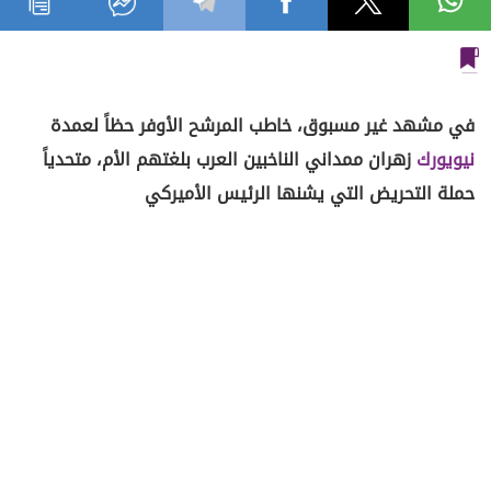
في مشهد غير مسبوق، خاطب المرشح الأوفر حظاً لعمدة
نيويورك
زهران ممداني الناخبين العرب بلغتهم الأم، متحدياً
حملة التحريض التي يشنها الرئيس الأميركي