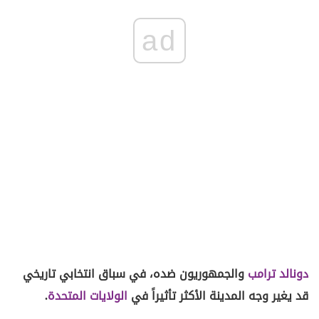
ad
دونالد ترامب
والجمهوريون ضده، في سباق انتخابي تاريخي
قد يغير وجه المدينة الأكثر تأثيراً في
الولايات المتحدة
.