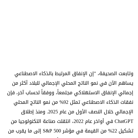
وتابعت الصحيفة، "إن الإنفاق المرتبط بالذكاء الاصطناعي
يساهم الآن في نمو الناتج المحلي الإجمالي للبلاد أكثر من
إجمالي الإنفاق الاستهلاكي مجتمعاً، ووفقاً لحساب آخر، فإن
نفقات الذكاء الاصطناعي تمثل 92% من نمو الناتج المحلي
الإجمالي خلال النصف الأول من عام 2025. ومنذ إطلاق
ChatGPT في أواخر عام 2022، انتقلت صناعة التكنولوجيا من
تشكيل 22% من القيمة في مؤشر S&P 500 إلى ما يقرب من