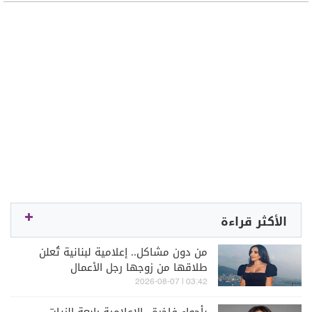
الأكثر قراءة
من دون مشاكل.. إعلامية لبنانية تُعلن
طلاقها من زوجها رجل الأعمال
03:42 | 2026-08-07