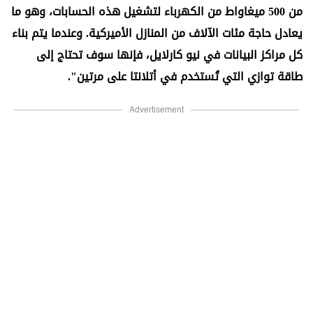
من 500 ميغاواط من الكهرباء لتشغيل هذه الحسابات، وهو ما
يعادل حاجة مئات الآلاف من المنازل الأميركية. وعندما يتم بناء
كل مراكز البيانات في نيو كارلايل، فإنها سوف تحتاج إلى
طاقة توازي التي تُستخدم في أتلانتا على مرتين".
Advertisement