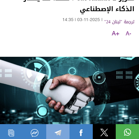
الذكاء الإصطناعي
ترجمة "لبنان 24"
|
03-11-2025
|
14:35
A+
A-