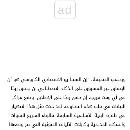
ad
وبحسب الصحيفة، "إن السيناريو الاقتصادي الكابوسي هو أن
الإنفاق غير المسبوق على الذكاء الاصطناعي لن يحقق ربحًا
في أي وقت قريب، إن حقق ربحًا على الإطلاق، وتقع مراكز
البيانات في قلب هذه المخاوف. لقد حدث مثل هذا الانهيار
في طفرة البنية الأساسية السابقة: فالبناء السريع للقنوات
والسكك الحديدية وكابلات الألياف الضوئية التي تم وضعها