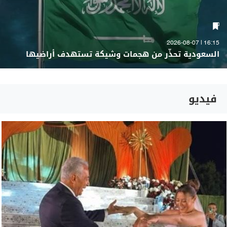
16:15 | 2026-08-07
السعودية تحذّر من هجمات وشيكة تستهدف أراضيها
فيديو