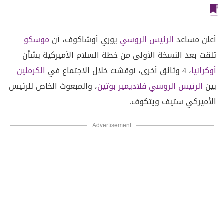
أعلن مساعد
الرئيس الروسي
يوري أوشاكوف، أن
موسكو
تلقت بعد النسخة الأولى من خطة السلام الأميركية بشأن
أوكرانيا
، 4 وثائق أخرى، نوقشت خلال الاجتماع في
الكرملين
بين
الرئيس الروسي فلاديمير بوتين
، والمبعوث الخاص للرئيس
الأميركي ستيف ويتكوف.
Advertisement