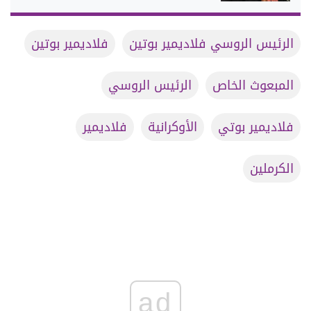
الرئيس الروسي فلاديمير بوتين
فلاديمير بوتين
المبعوث الخاص
الرئيس الروسي
فلاديمير بوتي
الأوكرانية
فلاديمير
الكرملين
ad