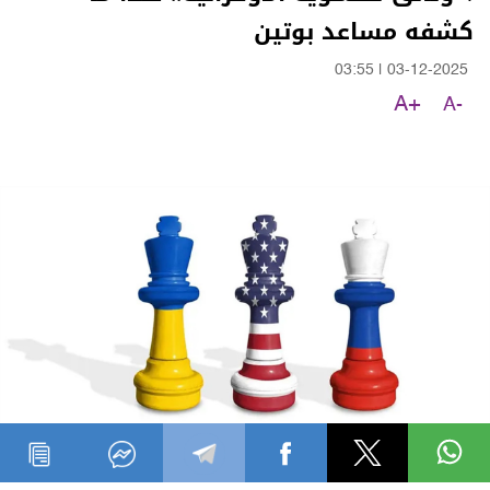
كشفه مساعد بوتين
03:55
|
03-12-2025
A+
A-