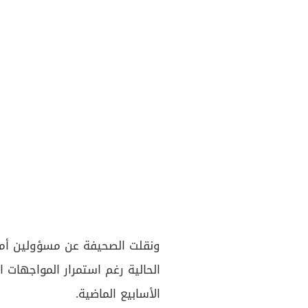
ونقلت الصحيفة عن مسؤولين أم
الحالية رغم استمرار المواجهات ا
الأسابيع الماضية.