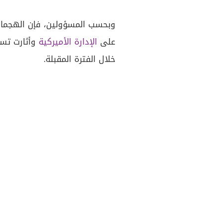
وبحسب المسؤولين، فإن الهجمات
على
الإدارة الأميركية
وأثارت تسا
خلال الفترة المقبلة.