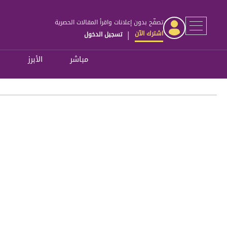
تصفّح بدون إعلانات واقرأ المقالات الحصرية
اشترك الآن
تسجيل الدخول
|
مباشر
الأبرز
ل