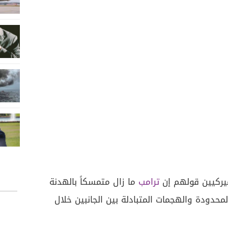
يركيين قولهم إن
ترامب
ما زال متمسكاً بالهدنة
لمحدودة والهجمات المتبادلة بين الجانبين خلال