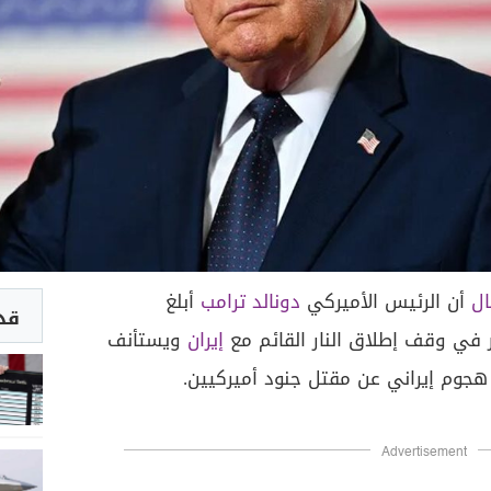
ال
أن الرئيس الأميركي
دونالد ترامب
أبلغ
قد 
ر في وقف إطلاق النار القائم مع
إيران
ويستأنف
 هجوم إيراني عن مقتل جنود أميركيين.
Advertisement