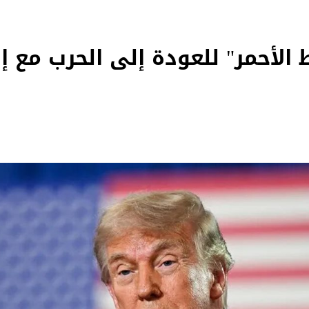
الأحمر" للعودة إلى الحرب مع إير