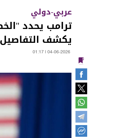
عربي-دولي
ترامب يحدد "الخط 
يكشف التفاصيل
01:17
|
04-06-2026