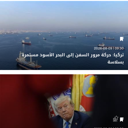
09:30 | 2026-08-09
تركيا: حركة مرور السفن إلى البحر الأسود مستمرة
بسلاسة