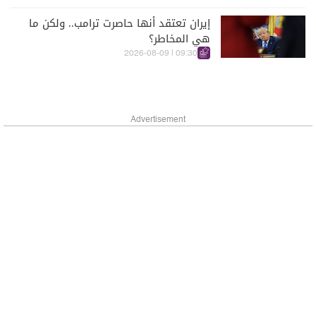
إيران تعتقد أنها حاصرت ترامب.. ولكن ما
هي المخاطر؟
09:30 | 2026-08-09
Advertisement