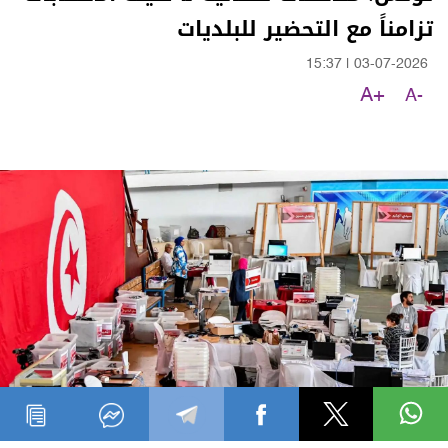
تزامناً مع التحضير للبلديات
15:37
|
03-07-2026
A+
A-