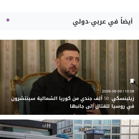
أيضاً في عربي-دولي
10:08 | 2026-08-09
زيلينسكي: 50 ألف جندي من كوريا الشمالية سينتشرون
في روسيا للقتال إلى جانبها