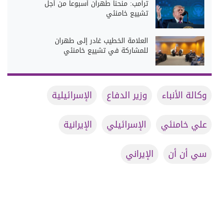
ترامب: منحنا طهران أسبوعاً من أجل
تشييع خامنئي
العلامة الخطيب غادر إلى طهران
للمشاركة في تشييع خامنئي
وكالة الأنباء
وزير الدفاع
الإسرائيلية
علي خامنئي
الإسرائيلي
الإيرانية
سي أن أن
الإيراني