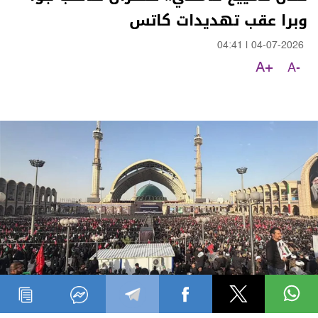
وبرا عقب تهديدات كاتس
04:41
|
04-07-2026
A+
A-