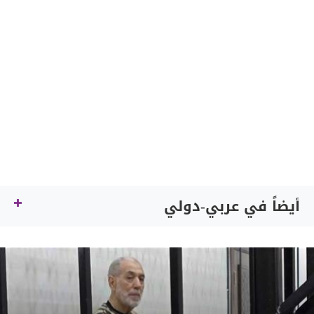
أيضاً في عربي-دولي