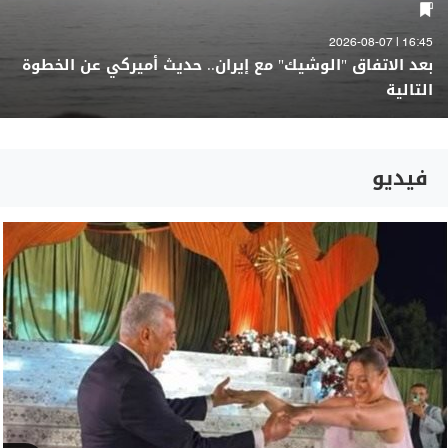
16:45 | 2026-08-07
بعد الاتفاق "الوشيك" مع إيران.. حديث أميركي عن الخطوة
التالية
فيديو