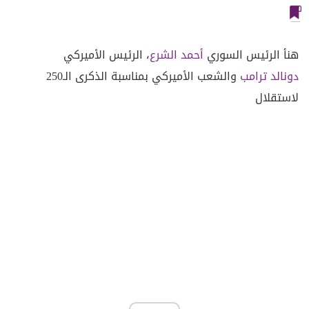
هنأ الرئيس السوري
أحمد الشرع
، الرئيس الأميركي
دونالد ترامب
والشعب الأميركي بمناسبة الذكرى الـ250
لاستقلال