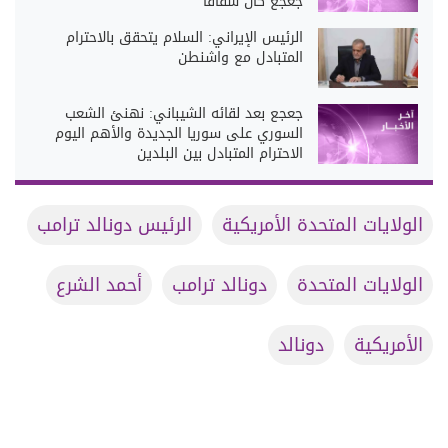
جعجع كان شفافاً
الرئيس الإيراني: السلام يتحقق بالاحترام
المتبادل مع واشنطن
جعجع بعد لقائه الشيباني: نهنئ الشعب
السوري على سوريا الجديدة والأهم اليوم
الاحترام المتبادل بين البلدين
الولايات المتحدة الأمريكية
الرئيس دونالد ترامب
الولايات المتحدة
دونالد ترامب
أحمد الشرع
الأمريكية
دونالد