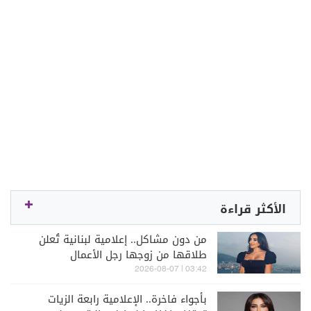
الأكثر قراءة
من دون مشاكل.. إعلامية لبنانية تُعلن
طلاقها من زوجها رجل الأعمال
03:42 | 2026-08-07
بأجواء فاخرة.. الإعلامية رابعة الزيات