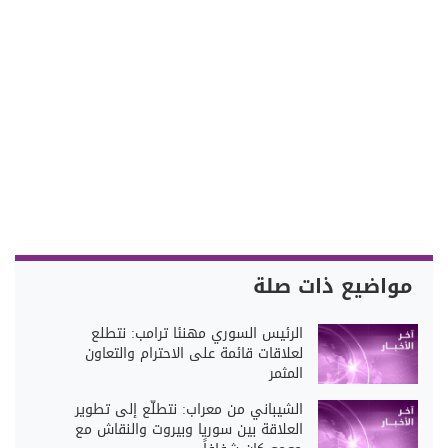
مواضيع ذات صلة
الرئيس السوري مهنئا ترامب: نتطلع
لعلاقات قائمة على الاحترام والتعاون
المثمر
الشيباني من معراب: نتطلّع إلى تطوير
العلاقة بين سوريا وبيروت والنقاش مع