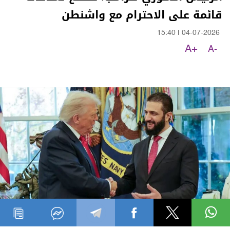
قائمة على الاحترام مع واشنطن
15:40
|
04-07-2026
A+
A-