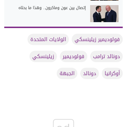
إتصال بين عون وماكرون.. وهذا ما بحثاه
فولوديمير زيلينسكي
الولايات المتحدة
دونالد ترامب
فولوديمير
زيلينسكي
أوكرانيا
دونالد
الجبهة