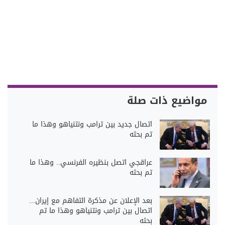
مواضيع ذات صلة
اتصال جديد بين ترامب ونتنياهو وهذا ما
تم بحثه
عراقجي اتصل بنظيره الفرنسي.. وهذا ما
تم بحثه
بعد الإعلان عن مذكرة التفاهم مع إيران...
اتصال بين ترامب ونتنياهو وهذا ما تم
بحثه