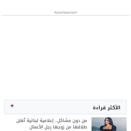
Advertisement
الأكثر قراءة
من دون مشاكل.. إعلامية لبنانية تُعلن
طلاقها من زوجها رجل الأعمال