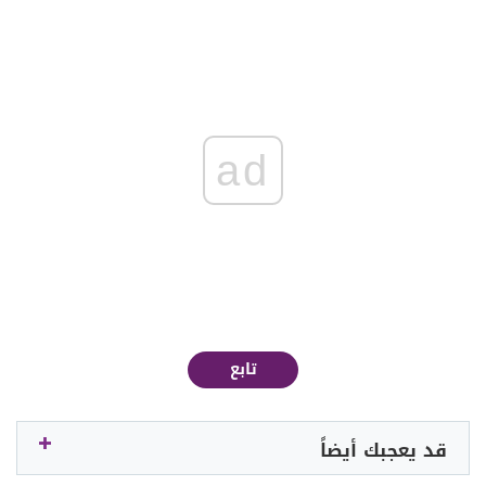
ad
تابع
قد يعجبك أيضاً