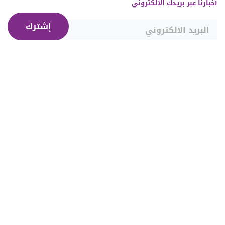
أخبارنا عبر بريدك الالكتروني
إشترك