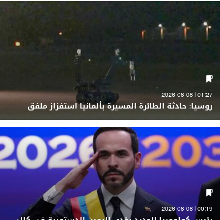
01:27 | 2026-08-08
روسيا: حادثة الطائرة المسيرة بألمانيا استفزاز ملفق
00:19 | 2026-08-08