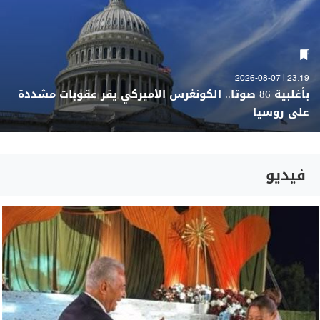
23:19 | 2026-08-07
بأغلبية 86 صوتا.. الكونغرس الأميركي يقر عقوبات مشددة
على روسيا
فيديو