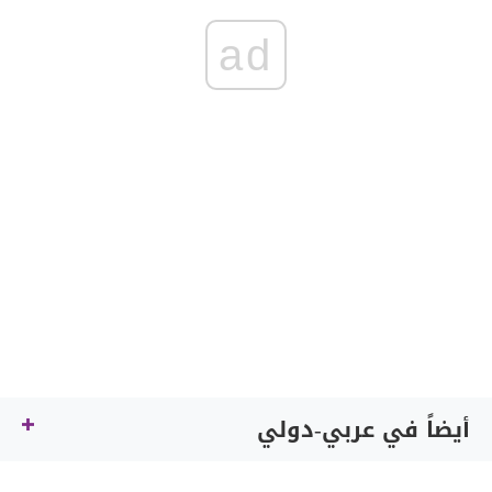
ad
أيضاً في عربي-دولي