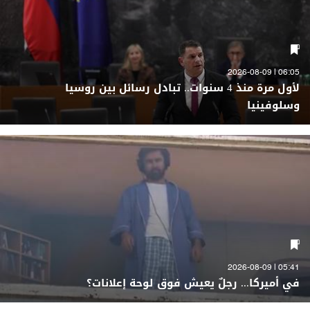
06:05 | 2026-08-09
لأول مرة منذ 4 سنوات.. تبادل رسائل بين روسيا
وسلوفينيا
05:41 | 2026-08-09
في أميركا... رجلٌ يعيش فوق لوحة إعلانات؟