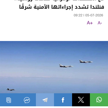
فنلندا تشدد إجراءاتها الأمنية شرقًا
09:22
|
05-07-2026
A+
A-