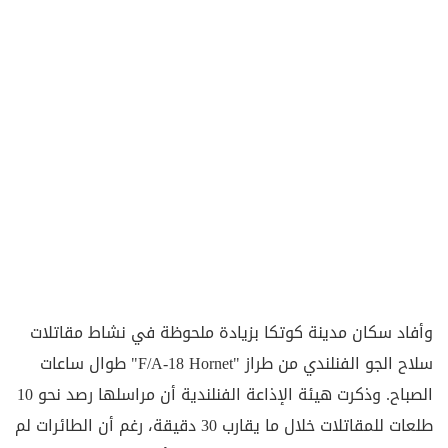
وأفاد سكان مدينة كوتكا بزيادة ملحوظة في نشاط مقاتلات
سلاح الجو الفنلندي من طراز "F/A-18 Hornet" طوال ساعات
الصباح. وذكرت هيئة الإذاعة الفنلندية أن مراسلها رصد نحو 10
طلعات للمقاتلات خلال ما يقارب 30 دقيقة، رغم أن الطائرات لم