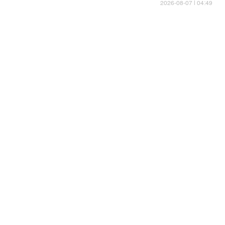
04:49 | 2026-08-07