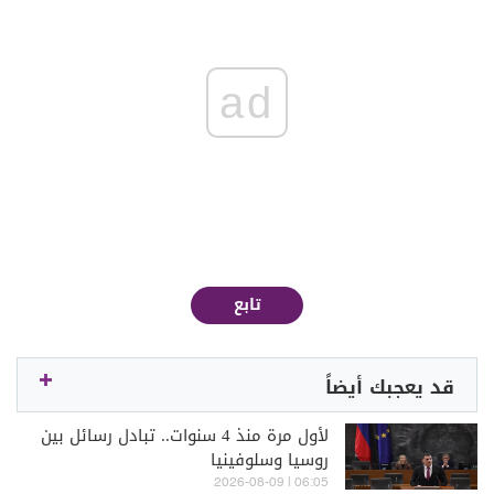
ad
تابع
قد يعجبك أيضاً
لأول مرة منذ 4 سنوات.. تبادل رسائل بين
روسيا وسلوفينيا
06:05 | 2026-08-09