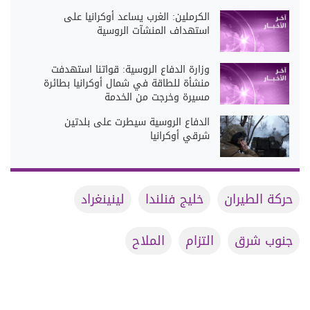
الكرملين: الغرب يساعد أوكرانيا على
استهداف المنشآت الروسية
وزارة الدفاع الروسية: قواتنا استهدفت
منشأة للطاقة في شمال أوكرانيا بطائرة
مسيرة وخرجت من الخدمة
الدفاع الروسية سيطرت على بلدتين
شرقي أوكرانيا
حركة الطيران
خليج فنلندا
لينينغراد
جنوب شرق
التزام
الملاح