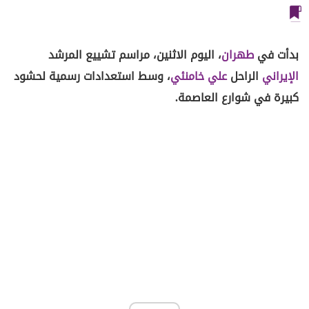
بدأت في
طهران
، اليوم الاثنين، مراسم تشييع المرشد
الإيراني
الراحل
علي خامنئي
، وسط استعدادات رسمية لحشود
كبيرة في شوارع العاصمة.