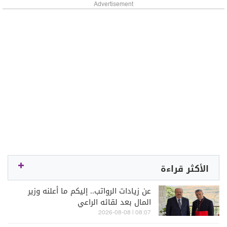
Advertisement
الأكثر قراءة
عن زيادات الرواتب.. إليكم ما أعلنه وزير
المال بعد لقائه الراعي
08:07 | 2026-08-08