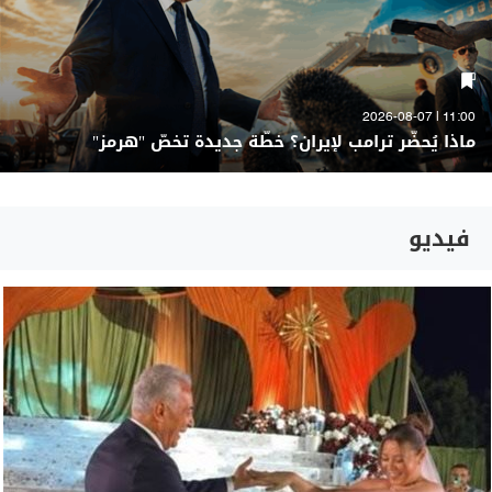
11:00 | 2026-08-07
ماذا يُحضّر ترامب لإيران؟ خطّة جديدة تخصّ "هرمز"
فيديو