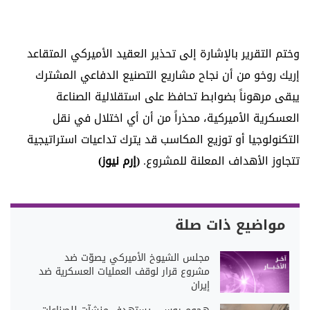
وختم التقرير بالإشارة إلى تحذير العقيد الأميركي المتقاعد
إريك روخو من أن نجاح مشاريع التصنيع الدفاعي المشترك
يبقى مرهوناً بضوابط تحافظ على استقلالية الصناعة
العسكرية الأميركية، محذراً من أن أي اختلال في نقل
التكنولوجيا أو توزيع المكاسب قد يترك تداعيات استراتيجية
تتجاوز الأهداف المعلنة للمشروع.
(إرم نيوز)
مواضيع ذات صلة
مجلس الشيوخ الأميركي يصوّت ضد
مشروع قرار لوقف العمليات العسكرية ضد
إيران