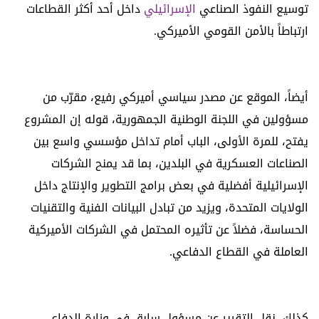
توسيع النفوذ الصناعي
الإسرائيلي
داخل أحد أكثر القطاعات
ارتباطاً بالأمن القومي الأميركي.
أيضاً، الموقع عن مصدر سياسي أميركي رفيع، مقرّب من
مسؤولين في اللجنة الوطنية الجمهورية، قوله إن المشروع
يفتح، للمرة الأولى، الباب أمام تداخل مؤسسي واسع بين
الصناعات العسكرية في البلدين، بما قد يمنح الشركات
الإسرائيلية أفضلية في بعض برامج التطوير والإنتاج داخل
الولايات المتحدة، ويزيد من تبادل البيانات الفنية والتقنيات
الحساسة، فضلاً عن تأثيره المحتمل في الشركات الأميركية
العاملة في القطاع الدفاعي.
كذلك، نقل التقرير عن مسؤول سابق في وزارة الدفاع