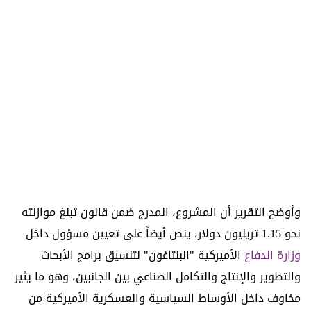
وأوضح التقرير أن المشروع، المدرج ضمن قانون تبلغ موازنته
نحو 1.15 تريليون دولار، ينص أيضاً على تعيين مسؤول داخل
وزارة الدفاع
الأميركية "البنتاغون" لتنسيق برامج الأبحاث
والتطوير والإنتاج والتكامل الصناعي بين الجانبين، وهو ما يثير
مخاوف داخل الأوساط السياسية والعسكرية الأميركية من