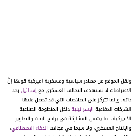
ونقلَ الموقع عن مصادر سياسية وعسكرية أميركية قولها إنَّ
الاعتراضات لا تستهدف التحالف العسكري مع
إسرائيل
بحد
ذاته، وإنما تتركز على الصلاحيات التي قد تحصل عليها
الشركات الدفاعية
الإسرائيلية
داخل المنظومة الصناعية
الأميركية، بما يشمل المشاركة في برامج البحث والتطوير
والإنتاج العسكري، ولا سيما في مجالات
الذكاء الاصطناعي
،