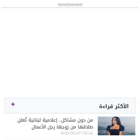
Advertisement
الأكثر قراءة
من دون مشاكل.. إعلامية لبنانية تُعلن
طلاقها من زوجها رجل الأعمال
03:42 | 2026-08-07