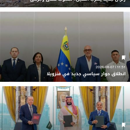
11:51 | 2026-08-07
انطلاق حوار سياسي جديد في فنزويلا