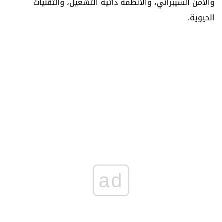
والأمن السيبراني، والأنظمة ذاتية التشغيل، والتقنيات
الحيوية.
ad