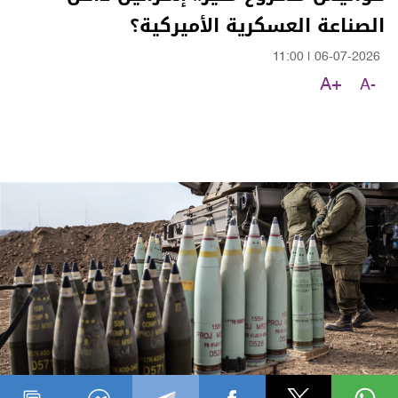
الصناعة العسكرية الأميركية؟
11:00
|
06-07-2026
A+
A-