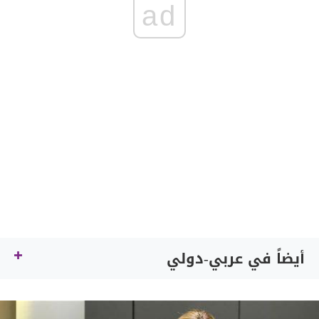
ad
أيضاً في عربي-دولي