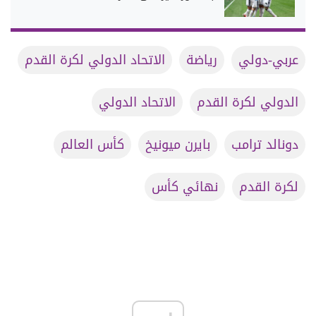
عربي-دولي
رياضة
الاتحاد الدولي لكرة القدم
الدولي لكرة القدم
الاتحاد الدولي
دونالد ترامب
بايرن ميونيخ
كأس العالم
لكرة القدم
نهائي كأس