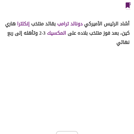
أشاد الرئيس الأميركي
دونالد ترامب
بقائد منتخب
إنكلترا
هاري
كين، بعد فوز منتخب بلاده على
المكسيك
3-2 وتأهله إلى ربع
نهائي