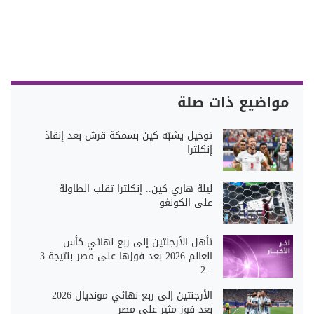
مواضيع ذات صلة
توخيل يشبّه كين بسمكة قرش بعد إنقاذ
إنكلترا
ليلة هاري كين.. إنكلترا تقلب الطاولة
على الكونغو
تأهل الأرجنتين إلى ربع نهائي كأس
العالم 2026 بعد فوزها على مصر بنتيجة 3
- 2
الأرجنتين إلى ربع نهائي مونديال 2026
بعد فوز مثير على مصر