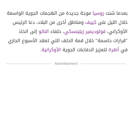
بعدما شنت
روسيا
موجة جديدة من الهجمات الجوية الواسعة
خلال الليل على
كييف
ومناطق أخرى من البلاد، دعا الرئيس
الأوكراني،
فولوديمير زيلينسكي
، حلفاء
الناتو
إلى اتخاذ
"قرارات حاسمة" خلال قمة الحلف التي تعقد الأسبوع الجاري
في
أنقرة
لتعزيز الدفاعات الجوية
الأوكرانية
.
Advertisement