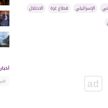
ني
الإسرائيلي
قطاع غزة
الاحتلال
أخبار
ad