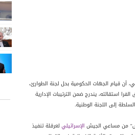
 أن قيام الجهات الحكومية بحل لجنة الطوارئ،
لفرا استقالته، يندرج ضمن الترتيبات الإدارية
السلطة إلى اللجنة الوطنية.
س" من مساعي الجيش
الإسرائيلي
لعرقلة تنفيذ