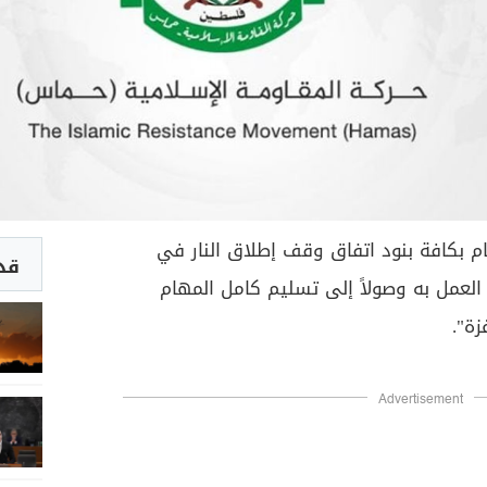
تام بكافة بنود اتفاق وقف إطلاق النار في
قد 
العمل به وصولاً إلى تسليم كامل المهام
زة".
Advertisement