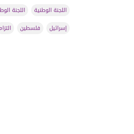
اللجنة الوطنية
اللجنة الوط
إسرائيل
فلسطين
التزام