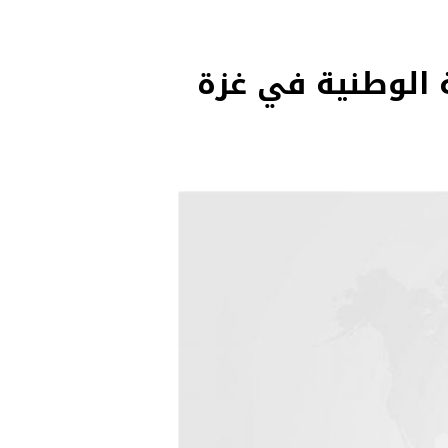
 الوطنية في غزة