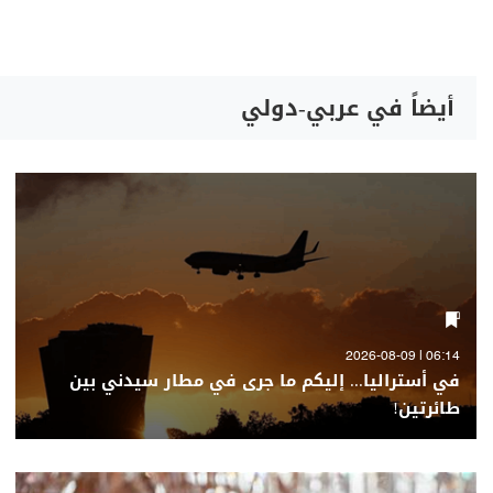
أيضاً في عربي-دولي
06:14 | 2026-08-09
في أستراليا... إليكم ما جرى في مطار سيدني بين
طائرتين!