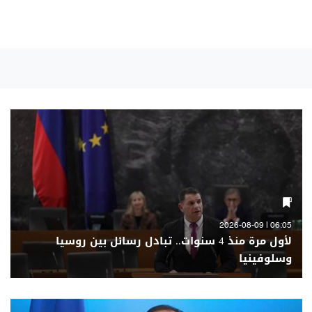
06:05 | 2026-08-09
لأول مرة منذ 4 سنوات.. تبادل رسائل بين روسيا
وسلوفينيا