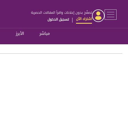
تصفّح بدون إعلانات واقرأ المقالات الحصرية
اشترك الآن
تسجيل الدخول
|
مباشر
الأبرز
ل