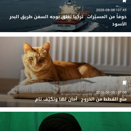
07:45 | 2026-08-08
خوفاً من المسيّرات.. تركيا تغلق بوجه السفن طريق البحر
الأسود
07:00 | 2026-08-08
منع القطط من الخروج.. أمان لها وتكيّف تام