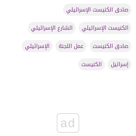
صادق الكنيست الإسرائيلي
الكنيست الإسرائيلي
الشارع الإسرائيلي
صادق الكنيست
عمل اللجنة
الإسرائيلي
إسرائيل
الكنيست
ad