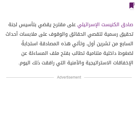
صادق الكنيست الإسرائيلي
على مقترح يقضي بتأسيس لجنة
تحقيق رسمية لتقصي الحقائق والوقوف على ملابسات أحداث
السابع من تشرين أول. وتأتي هذه المصادقة استجابةً
لضغوط داخلية متنامية تطالب بفتح ملف المساءلة عن
الإخفاقات الاستراتيجية والأمنية التي رافقت ذلك اليوم.
Advertisement