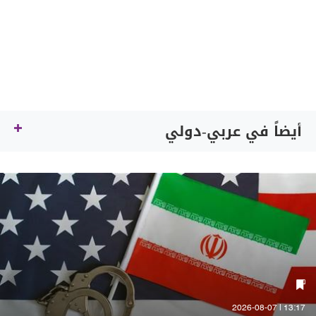
أيضاً في عربي-دولي
13:17 | 2026-08-07