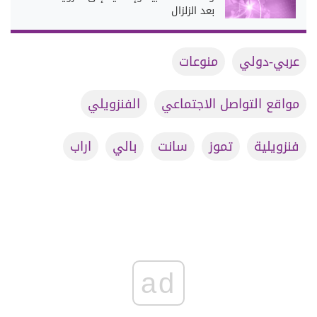
بعد الزلزال
عربي-دولي
منوعات
مواقع التواصل الاجتماعي
الفنزويلي
فنزويلية
تموز
سانت
بالي
اراب
ad