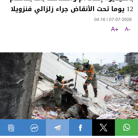
12 يوما تحت الأنقاض جراء زلزالي فنزويلا
04:16
|
07-07-2026
A+
A-