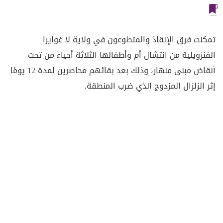
تمكنت فرق الإنقاذ والمتطوعون في ولاية لا غوايرا
الفنزويلية من انتشال أم وأطفالها الثلاثة أحياء من تحت
أنقاض مبنى منهار، وذلك بعد بقائهم محاصرين لمدة 12 يومًا
إثر الزلزال المزدوج الذي ضرب المنطقة.