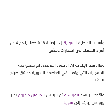
وأشارت الداخلية
السورية
إلى إصابة 18 شخصا بينهم 4 من
أفراد الشرطة في انفجارات دمشق.
وقال ⁠قصر الإليزيه إن الرئيس الفرنسي ‌لم يسمع دوي
الانفجارات ‌التي ‌وقعت في العاصمة السورية دمشق صباح
‌الثلاثاء.
وأكّدت الرئاسة
الفرنسية
أن الرئيس
إيمانويل ماكرون
بخير
ويواصل زيارته إلى
سوريا
.