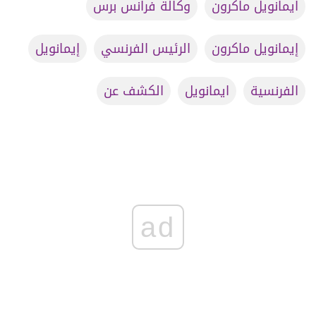
ايمانويل ماكرون
وكالة فرانس برس
إيمانويل ماكرون
الرئيس الفرنسي
إيمانويل
الفرنسية
ايمانويل
الكشف عن
ad