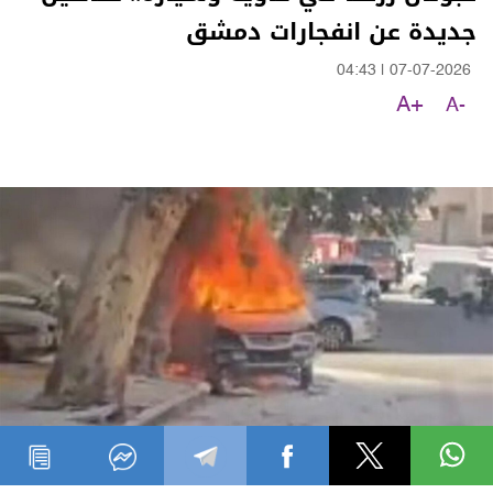
جديدة عن انفجارات دمشق
04:43
|
07-07-2026
A+
A-