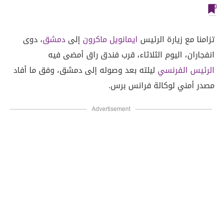
تزامنا مع زيارة الرئيس
ايمانويل ماكرون
إلى
دمشق
، دوى
انفجاران، اليوم الثلاثاء، قرب فندق راق أمضى فيه
الرئيس الفرنسي
ليلته بعد وصوله إلى دمشق، وفق ما أفاد
مصدر أمني لوكالة فرانس برس.
Advertisement