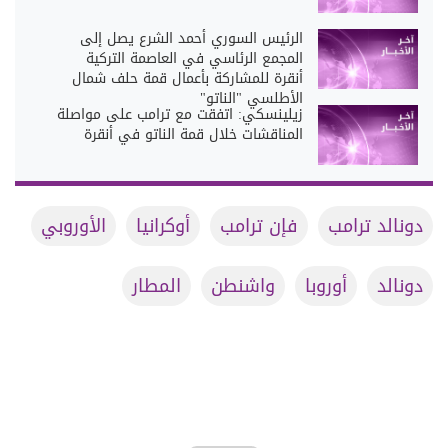
الرئيس السوري أحمد الشرع يصل إلى
المجمع الرئاسي في العاصمة التركية
أنقرة للمشاركة بأعمال قمة حلف شمال
الأطلسي "الناتو"
زيلينسكي: اتفقت مع ترامب على مواصلة
المناقشات خلال قمة الناتو في أنقرة
دونالد ترامب
فإن ترامب
أوكرانيا
الأوروبي
دونالد
أوروبا
واشنطن
المطار