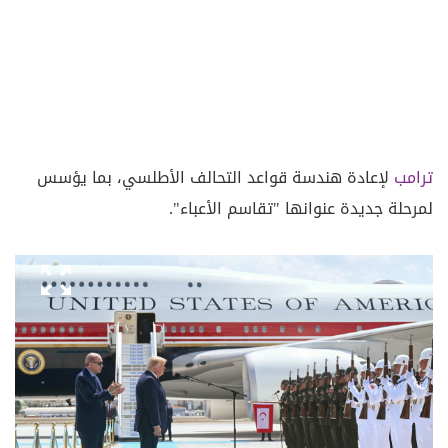
ترامب
لإعادة هندسة قواعد التحالف الأطلسي، بما يؤسس
لمرحلة جديدة عنوانها "تقاسم الأعباء".