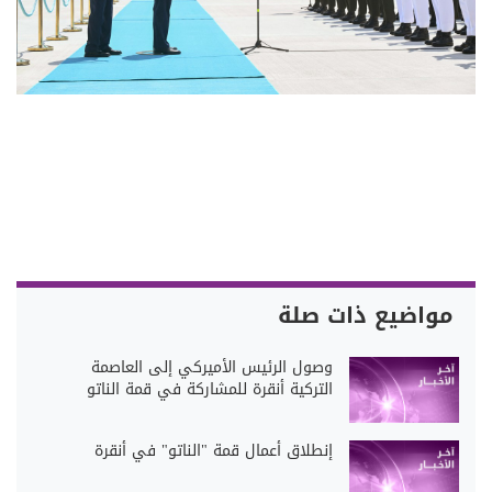
مواضيع ذات صلة
وصول الرئيس الأميركي إلى العاصمة
التركية أنقرة للمشاركة في قمة الناتو
إنطلاق أعمال قمة "الناتو" في أنقرة