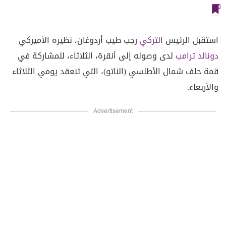
استقبل الرئيس
التركي
رجب طيب أردوغان، نظيره الأميركي
دونالد ترامب
لدى وصوله إلى أنقرة، الثلاثاء، للمشاركة في
قمة حلف شمال الأطلسي (الناتو)، التي تنعقد يومي الثلاثاء
والأربعاء.
Advertisement