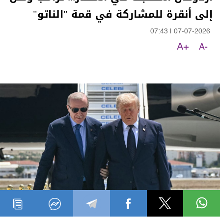
إلى أنقرة للمشاركة في قمة "الناتو"
07:43
|
07-07-2026
A+
A-