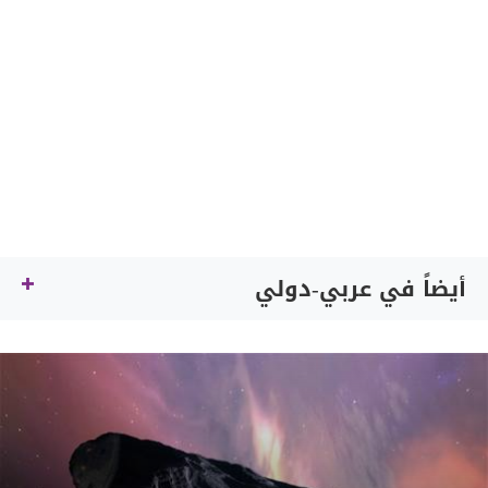
أيضاً في عربي-دولي