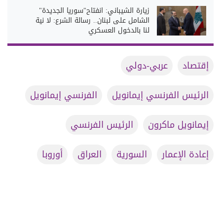
زيارة الشيباني: انفتاح"سوريا الجديدة"
الشامل على لبنان.. رسالة الشرع: لا نية
لنا بالدخول العسكري
إقتصاد
عربي-دولي
الرئيس الفرنسي إيمانويل
الفرنسي إيمانويل
إيمانويل ماكرون
الرئيس الفرنسي
إعادة الإعمار
السورية
العراق
أوروبا