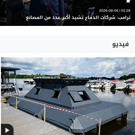
02:28 | 2026-08-06
ترامب: شركات الدفاع تشيد أكبر عدد من المصانع
فيديو