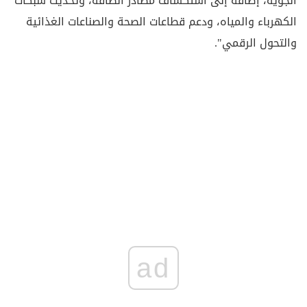
الجوية، إضافة إلى استكشاف مصادر الطاقة، وتحديث شبكات
الكهرباء والمياه، ودعم قطاعات الصحة والصناعات الغذائية
والتحول الرقمي".
ad