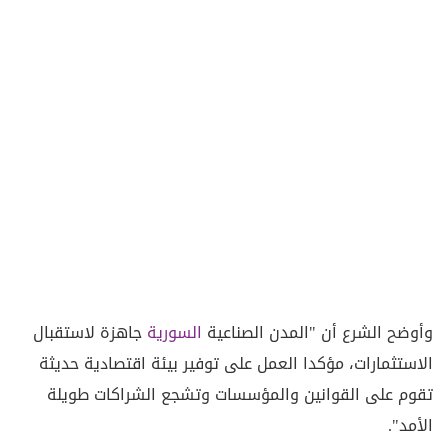
وأوضح الشرع أن "المدن الصناعية
السورية
جاهزة لاستقبال
الاستثمارات، مؤكدا العمل على توفير بيئة اقتصادية حديثة
تقوم على القوانين والمؤسسات وتشجع الشراكات طويلة
الأمد".