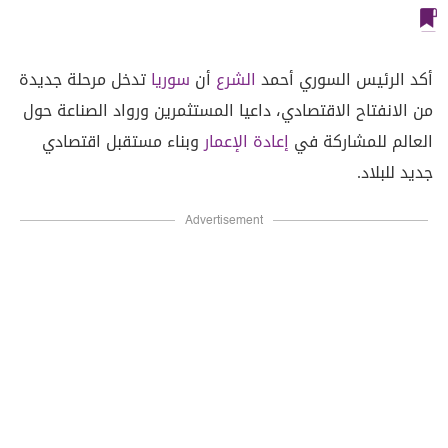
أكد الرئيس السوري أحمد
الشرع
أن
سوريا
تدخل مرحلة جديدة
من الانفتاح الاقتصادي، داعيا المستثمرين ورواد الصناعة حول
العالم للمشاركة في
إعادة الإعمار
وبناء مستقبل اقتصادي
جديد للبلاد.
Advertisement