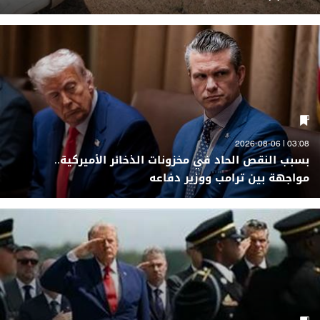
03:08 | 2026-08-06
بسبب النقص الحاد في مخزونات الذخائر الأميركية..
مواجهة بين ترامب ووزير دفاعه