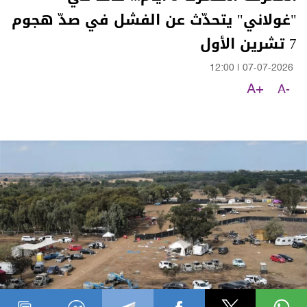
"غولاني" يتحدّث عن الفشل في صدّ هجوم
7 تشرين الأول
12:00
|
07-07-2026
A+
A-