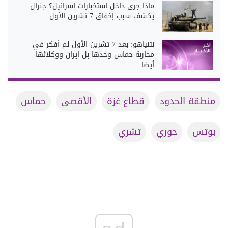
ماذا جرى داخل استخبارات إسرائيل؟ جنرال
يكشف سبب إخفاق 7 تشرين الأول
نتنياهو: بعد 7 تشرين الأول لم أفكر في
محاربة حماس وحدها بل إيران ووكلائها
أيضا
منطقة الحدود
قطاع غزة
الأقصى
حماس
بوتس
حوري
تشري