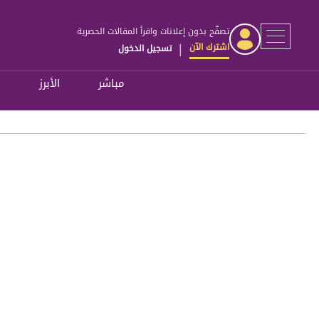
تصفّح بدون إعلانات واقرأ المقالات الحصرية
اشترك الآن
تسجيل الدخول
|
مباشر
الأبرز
ل