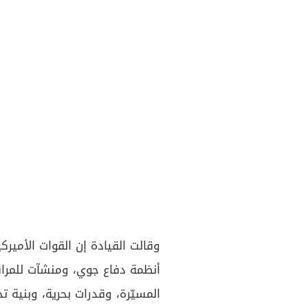
أنظمة دفاع جوي، ومنشآت للمراقب
المسيّرة، وقدرات بحرية، وبنية 