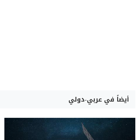
أيضاً في عربي-دولي