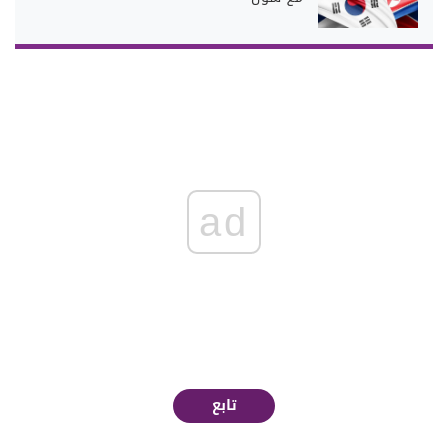
ad
تابع