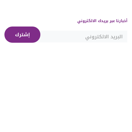
أخبارنا عبر بريدك الالكتروني
إشترك