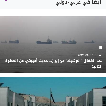
أيضاً في عربي-دولي
16:45 | 2026-08-07
بعد الاتفاق "الوشيك" مع إيران.. حديث أميركي عن الخطوة
التالية