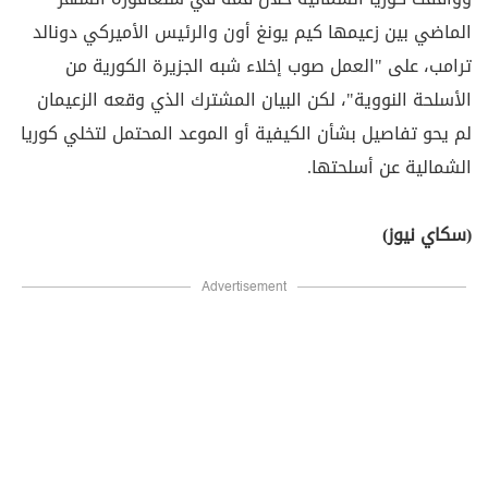
الماضي بين زعيمها كيم يونغ أون والرئيس الأميركي دونالد
ترامب، على "العمل صوب إخلاء شبه الجزيرة الكورية من
الأسلحة النووية"، لكن البيان المشترك الذي وقعه الزعيمان
لم يحو تفاصيل بشأن الكيفية أو الموعد المحتمل لتخلي كوريا
الشمالية عن أسلحتها.
(سكاي نيوز)
Advertisement