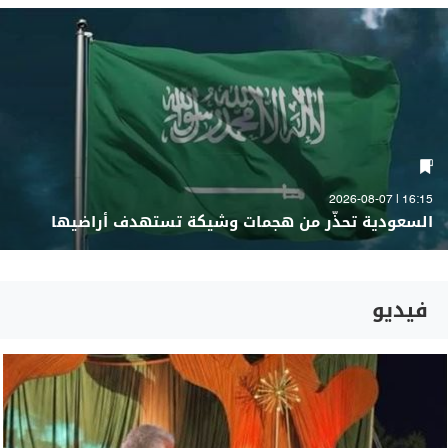
16:15 | 2026-08-07
السعودية تحذّر من هجمات وشيكة تستهدف أراضيها
فيديو