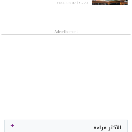
16:20 | 2026-08-07
Advertisement
الأكثر قراءة