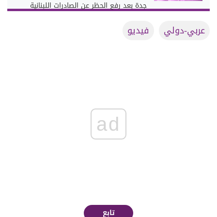
جدة بعد رفع الحظر عن الصادرات اللبنانية
عربي-دولي
فيديو
ad
تابع