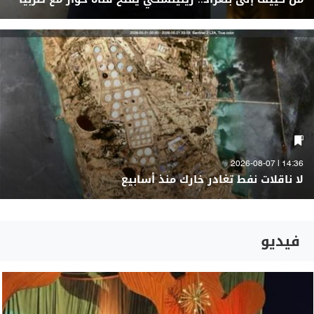
14:36 | 2026-08-07
لا ناقلات نفط تغادر خارك منذ أسابيع
فيديو