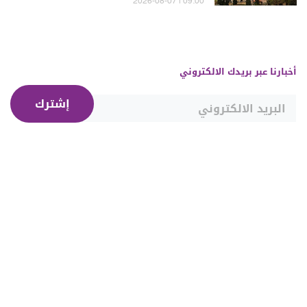
09:00 | 2026-08-07
أخبارنا عبر بريدك الالكتروني
إشترك