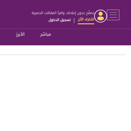
تصفّح بدون إعلانات واقرأ المقالات الحصرية
اشترك الآن
تسجيل الدخول
|
مباشر
الأبرز
ل