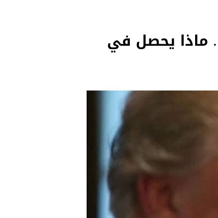
. ماذا يحصل في