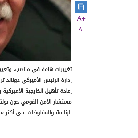
A+
A-
تغييرات هامة في مناصب، وتعيي
إدارة الرئيس الأميركي دونالد ت
إعادة تأهيل الخارجية الأميركية 
مستشار الأمن القومي جون بولت
الرئاسة والمفاوضات على أكثر 