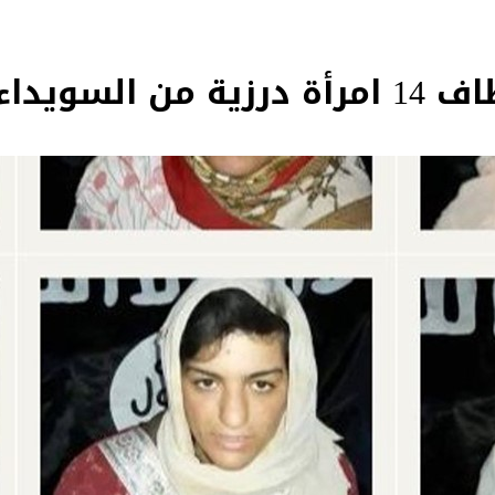
 السويداء