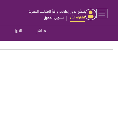
تصفّح بدون إعلانات واقرأ المقالات الحصرية
اشترك الآن
تسجيل الدخول
|
مباشر
الأبرز
ل