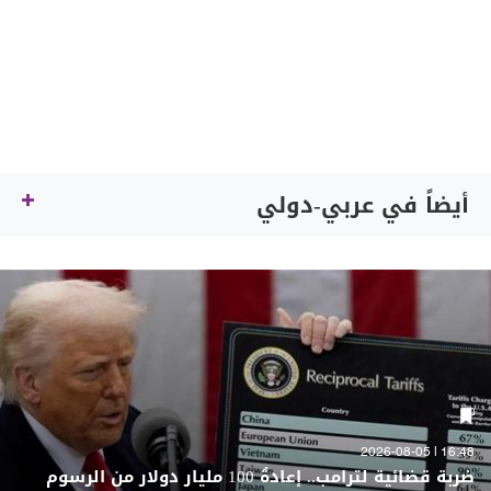
أيضاً في عربي-دولي
16:48 | 2026-08-05
ضربة قضائية لترامب.. إعادةُ 100 مليار دولار من الرسوم