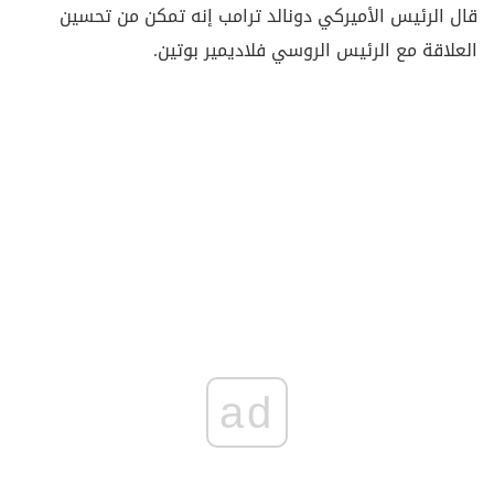
قال الرئيس الأميركي دونالد ترامب إنه تمكن من تحسين
العلاقة مع الرئيس الروسي فلاديمير بوتين.
ad