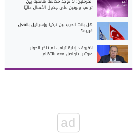
الكرملين: لا توجد مكالمة هاتفية بين
ترامب وبوتين على جدول الأعمال حاليًا
هل باتت الحرب بين تركيا وإسرائيل بالفعل
قريبة؟
لافروف: إدارة ترامب لم تنكر الحوار
وبوتين يتواصل معه بانتظام
ad