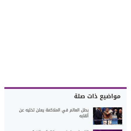
مواضيع ذات صلة
بطل العالم في الملاكمة يعلن تخليه عن
ألقابه